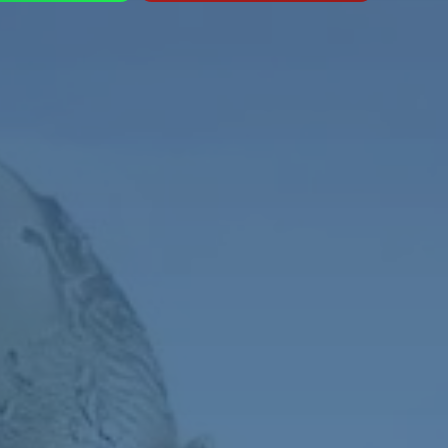
关于开云
本平台致力于打造高效的世界杯赛事资讯
平台，通过整合2026世界杯赛程安排、
比赛时间与球队信息，提供全面的数据与
内容服务。同时结合赛事分析与精彩回
顾，满足用户多维度的信息需求。...