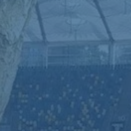
世界杯比分网页版热门
安帅-下半场我们失去平
衡 我们本可以做得更好
世界杯直播APP下载最佳