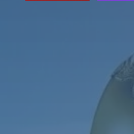
content
上一篇
需求表单