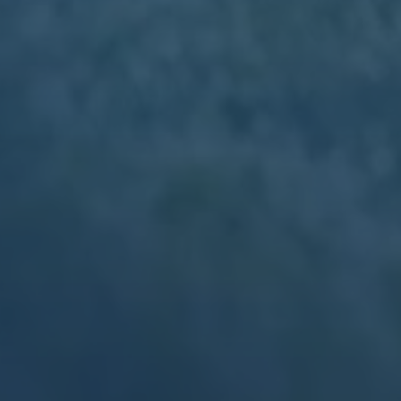
订阅
开云