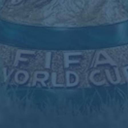
关于我们
服务优势
团队介绍
新闻资讯
联系我们