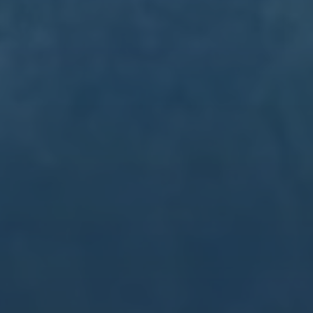
订阅我们
iyun-开云（中国）官方网站_KAIYUN SPORTS
All Rights by