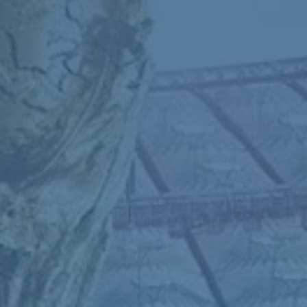
搜索
热门新闻
2026世界杯阵容分析在
哪里看