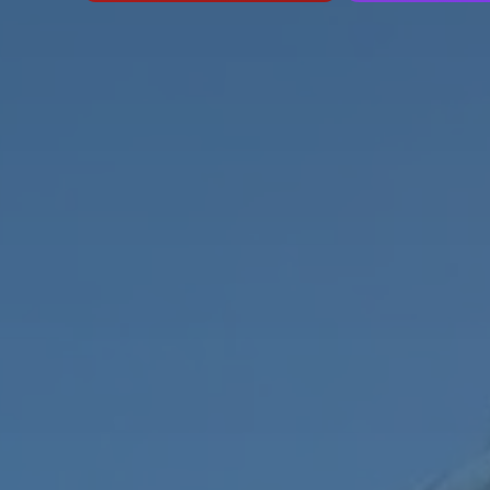
2026-05-21T04:10:03+08:00
当球迷们谈起2026年世界杯，首先想到
的巅峰对决，但真正决定一支球队命运的
淘汰赛、谁成为“黑马”，都藏在那张不断变
世界杯积分榜免费”信息，就成了每一位
彩玩家以及内容创作者共同关注的核心入
在世界杯这样赛程密集、对阵复杂的顶级
能真正理解每一场比赛的含义。例如，小
接影响净胜球、相互战绩、总进球数等关
来说，“2026世界杯积分榜免费”不仅
——当你打开一个免费积分榜页面时，立
进失球、净胜球以及积分走势，从而在几
在流媒体和付费内容快速发展的今天，仍然