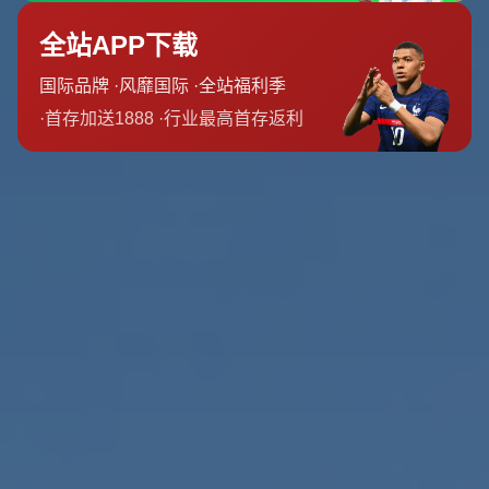
从比赛细节来看，本泽马在肋部区域的拿球、与中场的撞
墙配合以及他对节奏的控制，是皇马在面对密集防守时破
解僵局的关键。一旦他在禁区前沿获得自由空间，后插上
的中场球员如巴尔韦德、克罗斯甚至卡马文加都能获得更
好的射门机会。安帅对于“下一场回归”的强调，是在向外
界传递一种信号：球队的进攻主轴不会改变，短期的阵容
调整只是权宜之计，而不是结构性重建。