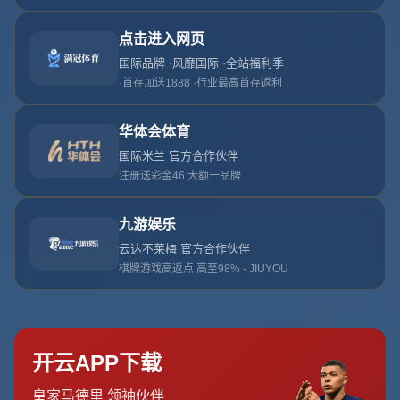
新闻资讯
安帅-本泽马下场回归 阿拉
巴有必要时才踢左边卫
2026-05-22T01:40:03+08:00
安帅用人哲学的微妙平衡 本泽马回归与阿拉巴定位
在动荡与期待并存的赛季节点上，皇马阵中的每一则伤病
消息、每一项复出计划，都会牵动外界的神经。当安切洛
蒂透露
本泽马将在下一场比赛回归
，并强调
阿拉巴只有在
“有必要时”才会踢左边卫
，这看似轻描淡写的表态，实际
折射出的是他一贯冷静而清晰的用人哲学。如何在稳住更
衣室核心、激活球队火力与保持防线平衡之间找到最佳
解，是这位老帅在皇马第二次执教周期中持续面对的课