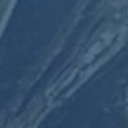
提交
关于我们
关于开云