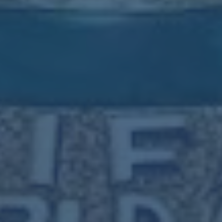
探索2026世界杯买球官网全站的
最佳选择
世界杯胜负预测一览