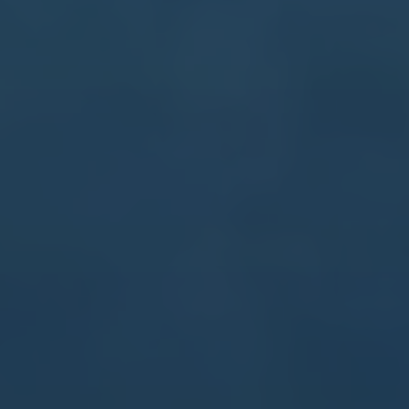
订阅我们
订阅
kaiyun-开云（中国）官方网站_KAIYUN SPORTS
All Rights by
开云