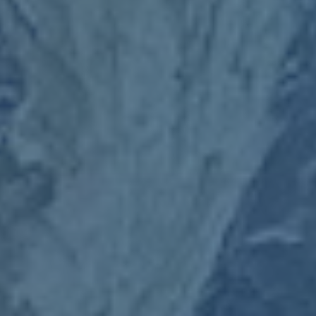
恢复”“阿拉巴到底是中卫还是左边卫”这些具体问题时，真
正值得关注的，是这位老帅始终坚持的那条原则——在稳
定的框架内做灵活调整，在尊重个体特点的前提下追求集
体最大化，这正是他能够驾驭皇马这样超级豪门的底气所
在。
分享至
上一篇
下一篇
2026美加墨世界杯积分规则哪里
世界杯比分预测
可以看
技巧
需求表单