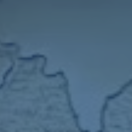
存在某种默契的呼应。当球队拥有稳定的中锋支点时，中
后场在出球时可以更加有针对性地寻找纵深机会，中卫不
必频繁压上参与组织。阿拉巴留在中卫位置不仅能保障防
线的完整性，还能通过准确的直传和斜长传迅速发动反
击。例如，在面对高压逼抢的对手时，阿拉巴从后场一脚
长传找到前场回撤的本泽马，然后由后者分球给高速插上
的边锋，这种从后场到前场的快速打穿，是皇马近年来屡
试不爽的套路。
反之，当本泽马缺阵或状态不稳时，皇马进攻端往往需要
更多人参与到前场的组织与冲击之中，中卫的出球压力与
后插上频率都会提高。这种情况下，如果再让阿拉巴改打
左边卫，意味着中路不仅缺少了防守核心，也失去了一个
可以稳定推进的后场指挥。安帅之所以反复强调“必要
性”，就是在避免球队因为短期的战术需要而破坏原本脆
弱的攻守平衡。
案例分析 关键战中的身份转换与风险控制