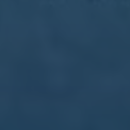
栏目导航
关于我们
服务优势
团队介绍
新闻资讯
联系我们