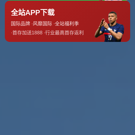
官方积分与专业排名的差异