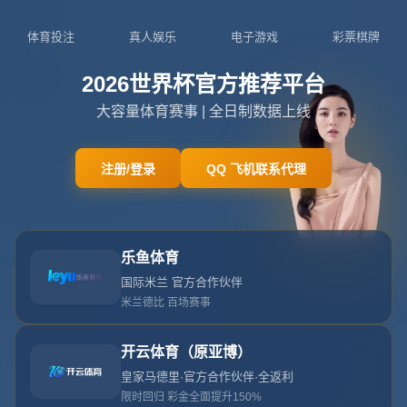
立即咨询
新闻资讯
网站首页
新闻资讯