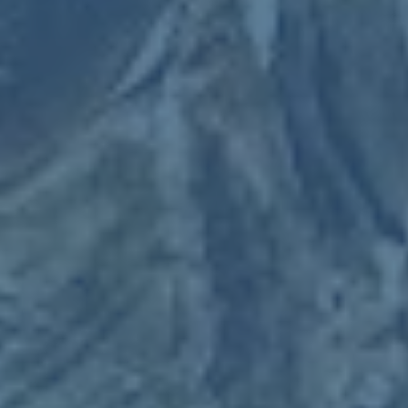
与讨论空间。