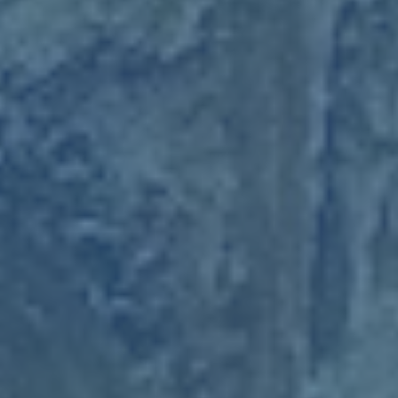
避免误读排名的几个关键细节