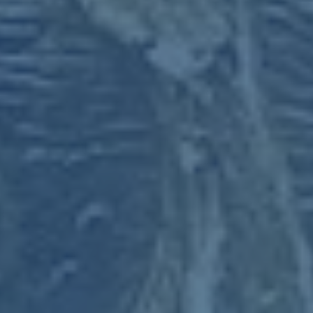
模型的“2026世界杯强队排名地址”，就显得尤为关键。
你在浏览排名时，可以留意说明页，看其是否明确提到对
48队赛制的适配，这通常是判断其专业度与参考价值的重
要依据。
如何利用强队排名制定观赛与研究计划
对普通球迷而言，“2026世界杯强队排名地址”的价值，
常常体现在观赛规划上。通过对多个排名源的比对，你可
以提前划定
核心关注小组、潜在死亡之组以及黑马密集
区
。例如，如果几乎所有排行榜都把某队列为前五，而分
组又恰好与两支风格相克的中上游球队同组，那么这一小
组就具有极强的话题性和不确定性，值得重点关注。对深
度研究者或内容创作者来说，强队排名不仅是预测工具，
更是选题线索。当你发现某支球队在官方积分中排名一
般，却在战术与数据分析类排行中快速提升，就可以顺势
挖掘其战术创新、青年才俊或阵容结构调整背后的故事，
以增加内容的前瞻性和深度。排名地址不应被视作单一结
论，而应被视作一种
信息入口
，引导你进入更丰富的分析