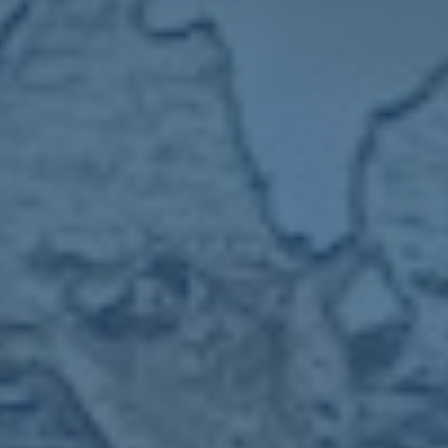
或“十六强热门”。这些案例说明，单一的“地址”往往只呈
现一个侧面，而真正的强队分层，需要通过多个排名源进
行综合判断。
扩军背景下的排名方法调整
2026世界杯扩军至48支球队，对“强队”概念本身以及排
名标准都产生了重要影响。过去的32队格局之下，世界强
队相对集中，冷门虽有但不至于频繁左右整体走势，而在
扩军后，更多中游球队获得参赛机会，洲际配额的调整也
让一些传统弱区出现新的竞争者。排名机构面对这一变
化，普遍在算法中增加了对
洲际平衡、赛程密度、旅行距
离、气候适应性
等因素的考量。例如，某些北美本土球队
在2026周期中，因更适应当地比赛环境与球迷氛围，在
部分榜单中获得额外加权。扩军意味着小组赛可能出现
“强队扎堆”与“强弱分层明显”
两种极端情形，对于投注、
预测或战术研究者而言，仅靠传统积分排名已经难以支撑
精细判断。寻找和理解那些针对扩军版本赛制专门调整过