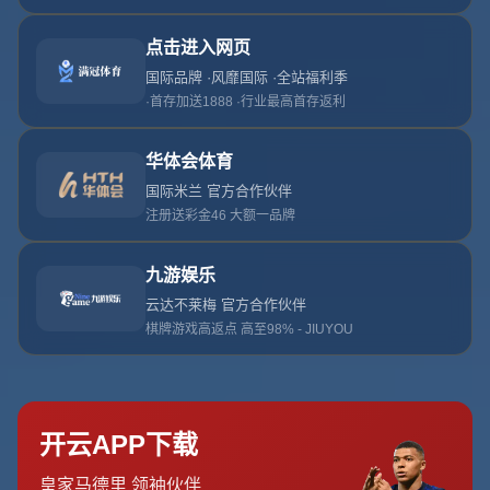
新闻资讯
2026世界杯强队排名地址
2026-05-26T04:10:03+08:00
2026世界杯强队排名地址深度解析
在各类赛事预测与数据分析网站飞速发展的今天，很多球
迷在搜索“2026世界杯强队排名地址”时，其实并不仅仅
是想找到一个网页链接，而是希望获得一套相对权威、动
态更新、具有参考价值的世界强队实力坐标系。随着世界
杯扩军到48支球队，传统强队的地位、黑马的潜力、洲际
力量的重新分配，都让“去哪儿看排名”“参考哪种榜单更靠
谱”成为球迷热议的话题。围绕这一需求，本文将以
“如何
理解和使用各类2026世界杯强队排名地址”
为主线，系统