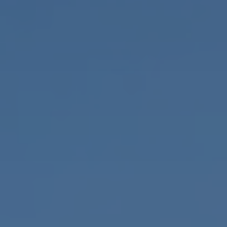
很多人提到“世界杯比分预测下载”时 脑海里首先浮现的是
比分竞猜 中奖概率 甚至是各种心水推荐 但如果静下心来
梳理 你会发现大多数球迷的核心需求只有三类 第一类是
获取信息的需求 包括实时比分 球员出场阵容 伤停情况 历
史交锋战绩等 第二类是分析与预测的需求 比如基于大数
据的胜平负概率 模拟比分走势 让人更直观地理解比赛走
向 第三类是社交与互动的需求 有人喜欢在平台里和其他
用户一起“磕球” 讨论战术和临场发挥 有人愿意分享自己的
预测结果 看看自己是否比“算法”更敏锐 因此 真正优质的
应用 绝不只是一个简单的比分展示工具 而是一个集信息
预测 互动于一体的综合平台
从“看比分”到“懂比赛” 应用的进化方向
传统的比分类应用 更多停留在“推送比分”的层面 对世界杯
而言 这样的功能远远不够 当你搜索“世界杯比分预测下载”
时 其实已隐含了两层期待 一是希望在手机上看到比直播