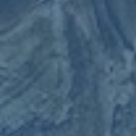
理性世界杯比分预测的意义所在 不是给出“正确答案” 而是
帮助你预先理解每一种结果背后的可能性
沉浸式观赛体验的延伸 不止是比分推送
世界杯期间的时间分布不均 有时凌晨 有时深夜 很多上班
族无法全程盯着电视 这时一款设计良好的应用 就能把观
赛体验从客厅延伸到地铁 公交甚至办公室 通过自定义提
醒 你可以只关注自己在意的球队或球员 比如设置“某队进
球时即时提醒” “半场结束推送数据概览”等 一些应用还提
供简洁的战术板 以动画形式呈现关键进攻回合 对无法看
直播的人而言 这类功能比简单的比分文字更有价值 同时
通过内嵌的讨论区或聊天室 你可以在进球瞬间与来自不同
城市甚至不同国家的球迷一同欢呼 这种强参与感 正是世
界杯比分预测下载背后更深层的心理动机
避免“预测成瘾” 守住理性边界