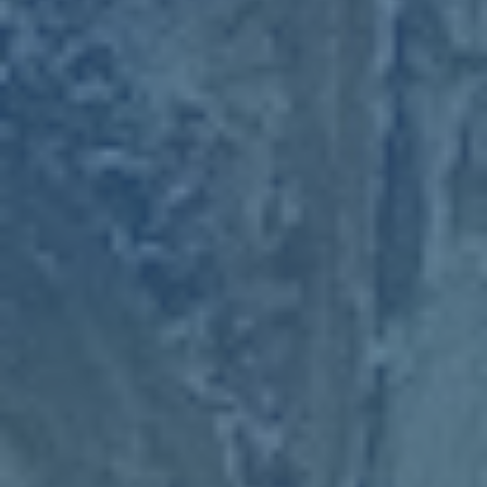
世界杯带来的除了激情 也有潜在风险 一旦过分依赖比分
预测工具 很容易陷入另一个极端 有人会在每场比赛前反
复查看各种平台的预测结果 在矛盾信息中焦虑不安 甚至
把技术模型当成情绪的“指挥棒” 其实 预测本身应该是观赛
体验的一部分 而不是压力来源 当你把每次世界杯比分预
测下载理解为一次增加信息 增加乐趣的选择 而非获得所
谓“确定答案”的途径时 你就更容易保持一种健康疏离感 理
性使用工具 愿赌服输 接受足球的随机性 正是世界杯独特
魅力的一部分
隐私与个人数据 别为了一次预测付出过多代价
很多人下载应用时只关心“好用不好用” 却忽视了自己在悄
悄交出多少个人信息 有的应用会以“个性化推荐球队” “定
制预测模型”为由 要求你输入详细的兴趣偏好 位置 甚至手
机号码 在世界杯短短一个月的狂欢中 这些数据似乎不值
一提 但从长期看 一旦被用于精准营销或被转卖 就可能带
来持续的骚扰 因此 在进行世界杯比分预测下载之前 检查
隐私政策是否明确 是否允许你自主关闭推送和定向推荐