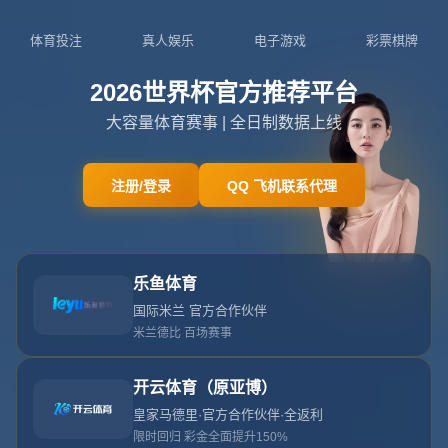
立即咨询
新闻资讯
网站首页
新闻资讯