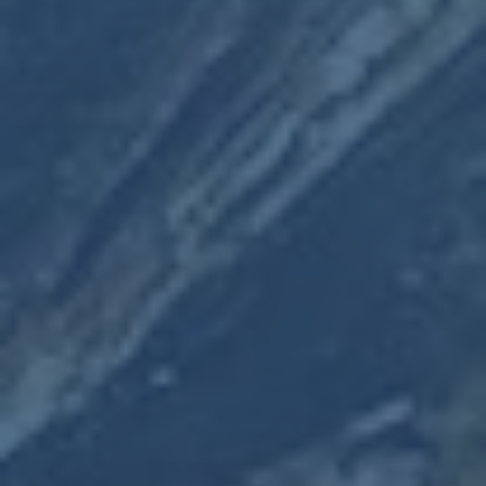
提交
关于我们