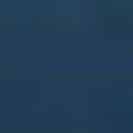
关于我们
服务优势
团队介绍
新闻资讯
联系我们
订阅我们
订阅
kaiyun-开云（中国）官方网站_KAIYUN SPORTS
All Rights by
开云