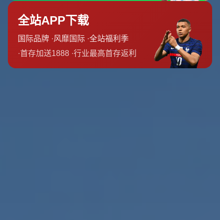
每逢世界杯临近 体育应用商店里都会悄悄掀起一轮“世界
杯比分预测下载”的小高潮 无论是老球迷还是“伪球迷” 都
希望借助一款顺手的工具 更直观地查看赛程 追踪即时比
分 甚至尝试做一些理性的预测 这种看似简单的下载行为
背后 其实折射出的是球迷对数据的渴望 对参与感的追求
以及对“预测是否能更准一点”的持续好奇 在万千信息充斥
的时代 想要在手机上找到一款真正实用又靠谱的世界杯比
分预测应用 并没有看上去那么轻松
世界杯比分预测下载的真实需求是什么