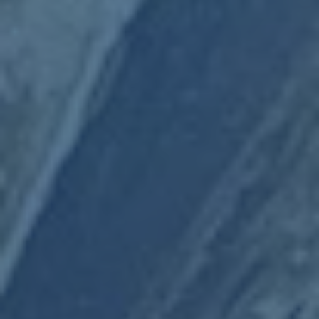
上一篇
下一篇
西甲：皇马落后榜首14分
若居勒尔不得不接受手术
巴萨下轮取胜即夺冠
皇马将明年再给他注册
需求表单