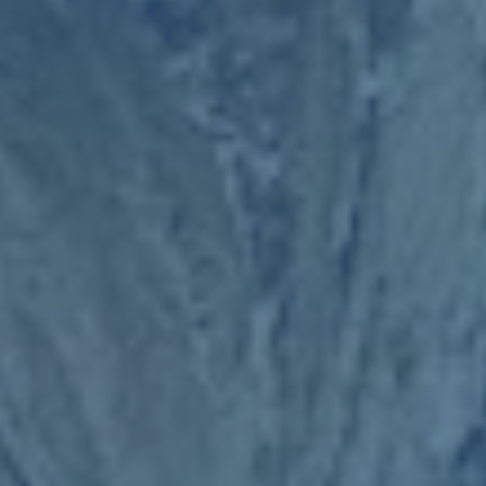
的观察会让你得出这样一个判断模型：对欧洲技术型球
队，它的冲击力足以制造惊喜；对南美强队，若对方中场
抗压一般，有爆冷空间；但对亚洲那支纪律严整的队伍，
却可能踢得艰难，平局甚至小负风险较高。如果你只是临
近世界杯才匆匆翻阅数据，看到的是“非洲球队攻击力不
错、防守略弱”这样的表面印象，很难在投注策略上做出
有层次的区分。这个案例说明，技巧并非凭空想象，而是
对长期信息的提炼，而这个提炼过程必须留足时间。
七 回到问题本身投注技巧真正的“开始时间”
当我们把时间轴、信息积累、心态管理和实战演练都拆开
来看，再回到“2026世界杯投注技巧什么时候开始”这一
问题，就会发现它并没有一个刻板的日历答案。如果你只
是抱着随便玩玩的心态，可能在开赛前一周看看伤病和状
态就足够；但如果你希望在世界杯这样的大赛中建立相对
体系化的分析能力，那么实质意义上的“开始”，应该从预
选赛阶段、甚至从当下就可以启动。你可以现在就着手搭