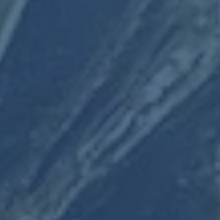
提交
关于我们