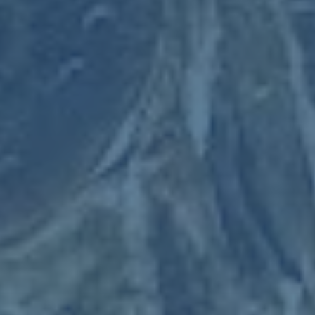
谈到投注技巧，很多人会不自觉地聚焦在“怎么赢更多”
上，却忽略了一个更基础的问题——如何在世界杯这样高
度情绪化的赛事中保持理性。真正成熟的玩家会把“2026
世界杯投注技巧什么时候开始”理解为：从设定资金纪律
与心理底线那一刻就已经开始。包括：提前做好预算，明
确这是一笔娱乐支出；设计好单场投入比例，避免情绪化
加码；接受冷门必然存在的事实，不把短期结果当作技巧
好坏的唯一验证。否则，就算你再早开始研究，再熟悉球
队，只要在连续几场出乎意料的结果之后失控，都可能前
功尽弃。
理性的心态，是所有技巧体系得以发挥的前提
。