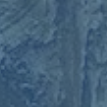
六 以实例回看时间与技巧之间的协同
不妨用一个综合案例来直观展示“时间越早，技巧越立体”
的逻辑。设想你从某届世界杯预选赛开始关注一支表现出
色的非洲球队：高强度压迫、前场速度出众，但防线偶有
注意力不集中的问题。你记录了它在不同类型对手面前的
表现，发现对抗技术型球队时常能通过身体对抗取得优
势，却在面对反击犀利、但控球不多的球队时更容易丢
球。分组抽签后，你看到它与一支南美传统强队、一支欧
洲技术型球队和一支亚洲纪律严整的球队同组。多年积累