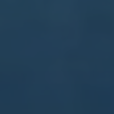
订阅我们
订阅
kaiyun-开云（中国）官方网站_KAIYUN SPORTS
All Rights by
开云