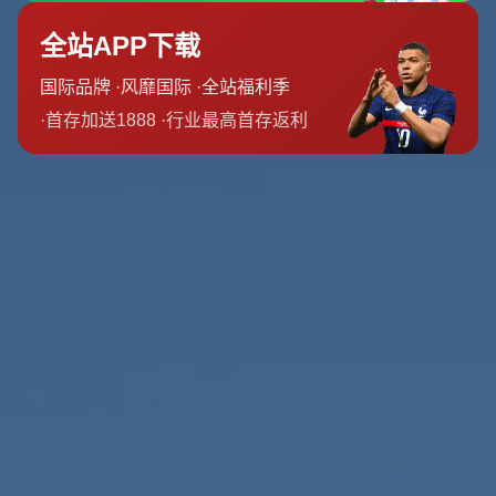
一 提前布局的意义为什么不该等到临近开赛才动手
从经验来看，等到2026世界杯开幕前一两周才开始研
究，不仅信息密度过大，容易被舆论情绪带节奏，而且会
错失一些早期赔率偏差带来的机会。在预选赛、洲际杯
赛、友谊赛阶段，庄家和市场对部分球队的真实实力认知
尚未完全“校正”，这时做长期跟踪和数据积累，更容易形
成独立判断。换句话说，
投注技巧真正的起点，并不是哨
声吹响，而是从你开始系统关注球队那一刻
。“2026世界
杯投注技巧什么时候开始”这个问题的核心，是决定你从
哪一个阶段开始搭建自己的分析框架，而不是简单地问一
个具体日期。
二 按阶段划分2026世界杯投注技巧启动时间轴
如果从时间线来梳理，可以把2026世界杯投注技巧的准
备粗略分为四个阶段，每个阶段关注的重心不同，使用的
技巧侧重点也不一样：