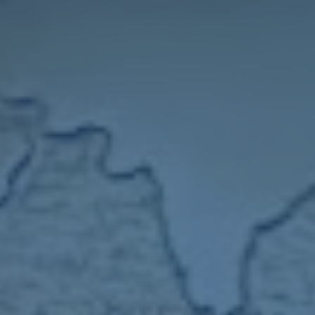
三 技巧不是“公式”而是一个动态调整的系统
很多人理解“2026世界杯投注技巧”的方式过于功利，喜
欢寻找所谓一招鲜，比如只看世界排名、只看身价、只看
历史交锋。但在真正的长期实践中，任何单一指标都难以
支撑稳定的决策体系。更合理的做法，是在不同阶段强调
不同维度：前期重趋势与风格，中期重结构与赛程，后期
重状态与信息，再叠加基本面与数据面综合判断。举个案
例：假设有一支欧洲二线队在预选赛攻防俱佳，分组后被
视为“签运不错”的种子级存在，热身赛阶段状态略有起
伏。若你从预选赛就开始跟踪，知道它对阵密集时防守易
出问题，又了解它在关键场次的心理波动，那在小组赛第
三轮的关键战，你就能判断这支球队遇到“拼命求生”的对
手时，平局甚至失利都不是不可能，进而在盘口选择上更
为理性，而不是盲目追捧。