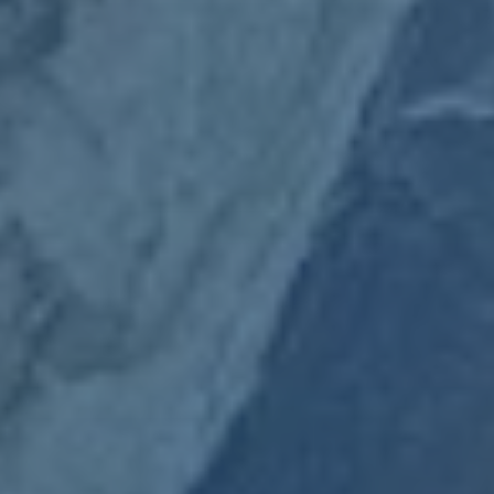
擅长控球稳节奏，有人则具备定位球绝技。
在实际比赛中，教练对替补球员的使用，既是临场指挥的
一部分，也是赛前阵容规划的延续。当球队在下半场陷入
被压制状态，提前为此预设的“反压阵容”就会登场：更善
于抢断和对抗的中场被派上场，原本偏重进攻的球员被调
整位置或换下，用以重建中场屏障。每一次换人背后，都
是对阵容深度和角色设计的一次检验。真正完善的世界杯
阵容，从一开始就要设计好首发与替补之间的功能链条，
而不是临时救火式的拼凑。
【开云体育】官方顶级竞技大厅，获取最新盘口赔率与极
速在线体验，大额无忧提款，请认准正版授权。
分享至