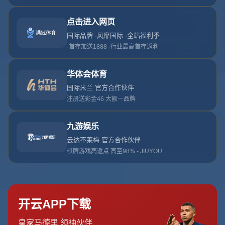
新闻资讯
世界杯阵容分析分析
2026-06-13T04:10:03+08:00
世界杯阵容分析分析的真正价值
当球迷在电视前为一场世界杯比赛欢呼时，往往只看到进
球、扑救和比分变化，却很少静下心去思考：这些瞬间背
后，其实是一次次深思熟虑的世界杯阵容分析在起作用。
谁首发、谁替补、谁被雪藏、谁被委以重任，每一个名字
的取舍都像是在进行一场没有硝烟的排兵布阵。正是这种
对阵容的精细推演，让世界杯不只是球员天赋的较量，更
是主教练思维深度、数据团队研究成果乃至整个足球体系
成熟度的全面较量。要真正看懂一届世界杯，从阵容分析