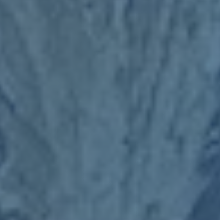
世界杯赛程密集，强度极高，仅靠首发十一人远远不够。
高水平的世界杯阵容分析会把替补席视为“第二阵容层”，
通过合理搭构，保证球队在不同时间段和不同比赛状态下
都能完成战术切换。一个有竞争力的阵容，往往在每个关
键位置都至少有两名可以信赖的球员，甚至在中前场准备
多名不同风格的进攻替补：有人擅长冲击疲惫防线，有人