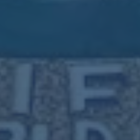
搜索
热门新闻
2026世界杯买球入口热门
巴塞隆拿 對 皇家馬德里