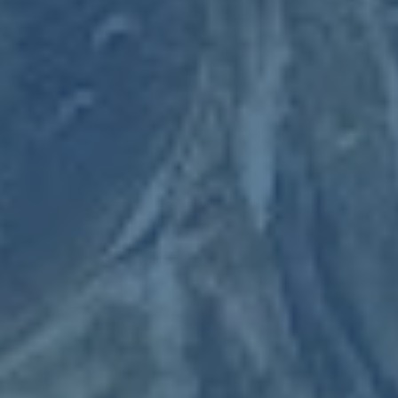
过去阵容选择更多依赖教练经验和肉眼观察，而现在，数
据分析已经深度介入世界杯阵容分析的各个环节。从球员
在俱乐部的平均跑动距离、冲刺次数、抢断成功率，到不
同对手下的表现波动，再到心理压力测试、伤病风险评
估，这些量化指标都让阵容决策更具可解释性。预期进
球、压迫强度、带球推进距离等高级数据，也帮助教练更
准确地评估球员在不同战术场景中的价值。