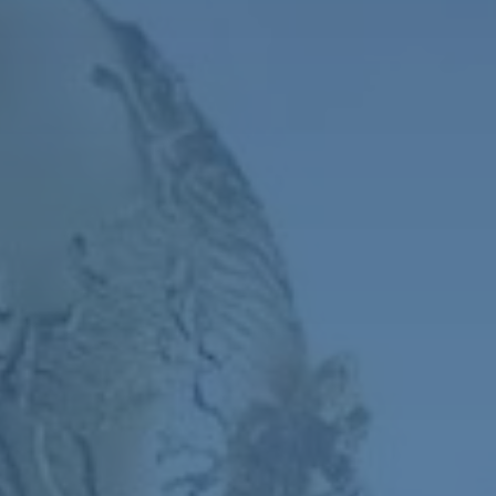
搜索
热门新闻
实时数据解析世界杯投
注趋势