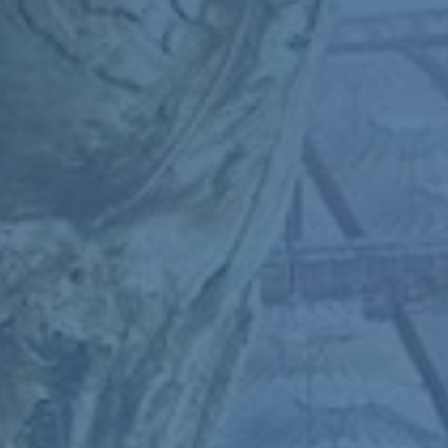
世界杯比分预测技巧
西甲-皇马4-0塞尔塔联
赛22轮不败 居勒尔处子
球
2026美加墨世界杯小组
赛积分高清