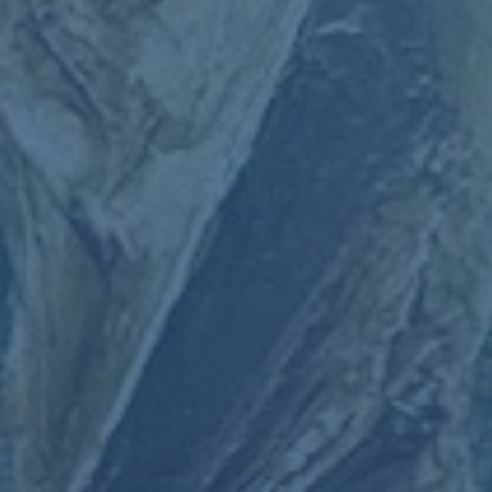
要指向的往往是战术结构的崩裂。上半场球队通常能在
迫不过度 冒险人数有限 防线与中场之间距离合理。
内追求进攻收益。然而 下半场随着比分形势、体能变
然突破。比如在某场关键联赛中 球队上半场通过双后
一种攻防兼顾的三层结构：后场出球安全 中场有接应
尽快打破僵局或扩大比分 安帅适当提升了边后卫的前
。表面上看是增加进攻火力 实际上却拉大了后防与中
通过快速反击不断冲击身后区域 即便整体站位没有完
 实际防守负荷明显超标”的失衡状态。
况下继续压上 在一次本可以稳妥回传的进攻中 组织
未能快速回收 直塞被对手后腰拦截 后者顺势给到边