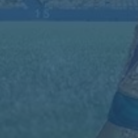
路高速前插的队友。此时回防的己方中后卫
守型中场拉回禁区略慢 最终导致门前出现
失误 或者体能下降带来的对抗失败 但从安
路：是谁做出了高风险直塞 为何边路球员
补位 或及时实施战术犯规中断反击。这粒
然结果。当这些细节累积到一定程度 时钟
制力是否被系统性削弱。
心理与情绪的平衡 从“可以更好”到“只求别
在安帅多年的教练生涯中 情绪管理与节奏
清晰、身体状态充沛的前提下 通常更容易
半场比分陷入胶着 或者遭遇意外丢球 心理
要别再犯错了” 这个转变看似只是心态上
抗的力量、甚至每一次上抢的距离。过度保
帅提到“本可以做得更好” 一层含义是对
不是在比分领先时炫技 而是在压力下仍坚