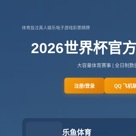
网站首页
新闻资讯