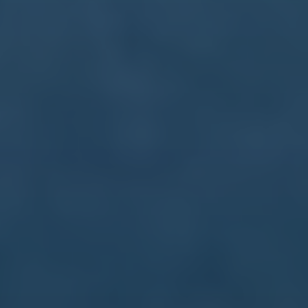
栏目导航
关于我们
服务优势
团队介绍
新闻资讯
联系我们