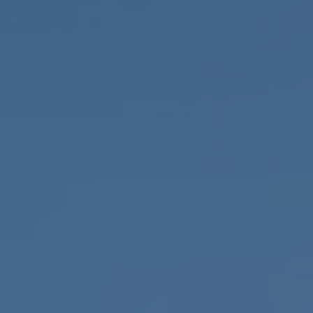
灰色地带。对普通用户来说，理解这两者的差异非常关
键。
真正值得关注的，不应只是“2026世界杯买球APP下载热
门”的排行名次，而是以下几个问题：该APP的运营主体是
否透明且合规；是否有明确风险提示；是否刻意淡化损失
可能；是否通过夸大收益、营造稳赚不赔的幻觉来吸引用
户。 一款应用如果在页面中反复用夸张口号，比如“稳赚”
“必红”“躺赢”，却对风险避而不谈，往往说明它更重视短
期获客，而非用户的长期体验和安全。
在2026世界杯临近之际，理性参与的几个原则值得再次
强调：其一，将相关APP视为辅助看球的工具，而不是
“赚钱神器”；其二，任何与资金相关的行为都应以自我控
制为前提，不借贷、不冲动；其三，清楚意识到概率与风
险，而不是被激情驱动。用一句看似朴素但十分现实的话
概括：“你是在看球娱乐，不是在拿生活去下注。”
如何在众多2026世界杯APP中做出更稳妥的选择