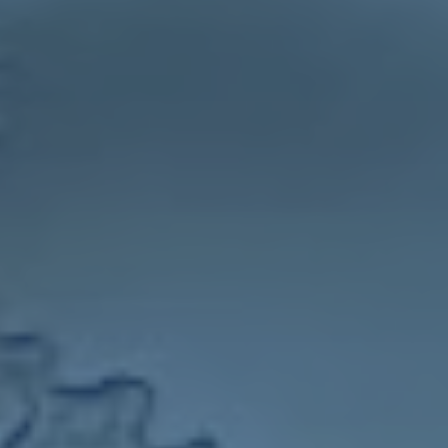
供清晰的公司名称、联系方式、隐私政策链接，并且在官
网或官方账号中保持一致。如果你看到的是模糊的开发者
信息、查不到的公司背景，或者一款APP在短时间内更换
多个名字，就要提高警惕。
第二，看功能定位是否明确。某些应用打着“比分直播”“数
据分析”的旗号，界面上却充斥充值入口和“快速收益”入
口；还有一些把“社区、论坛”作为主标签，却在用户进入
后不断弹出参与“买球”的提示。这种明显的引导，往往说
明它在刻意绕过用户的防备心理，把你一步步推到高风险
边缘。