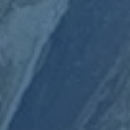
规全站
网址查询
需求表单