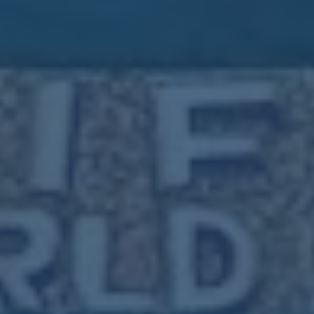
热门新闻
世界杯投注教程最新网址
2026美加墨世界杯免费观看什么
时候开始