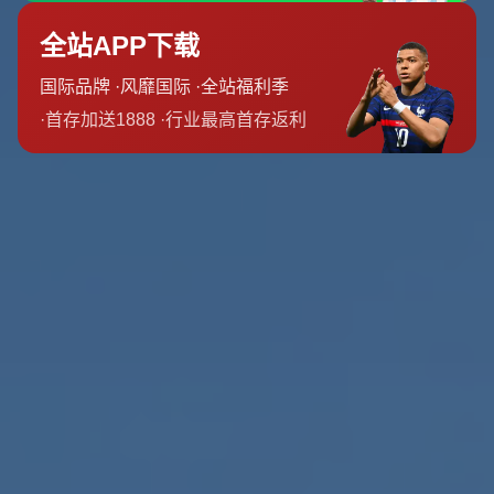
引 而忽视背后的合规问题 然而从长期看 安全与合规的价
值远远大于即时赔率的差异 合法的
世界杯下注官网官方
平
台通常会采用资金隔离制度 即用户投注资金与平台自有资
金分开管理 并接受第三方审计 这样即便平台经营出现波
动 用户资金也能得到相对独立的保护 相反 非法或灰色平
台可能采用资金池模式 一旦出现跑路或被查封 用户的账
户余额极难追回 此外 合规平台必须遵守反洗钱规定 用户
需要完成实名认证 与合理的资金流向审查 虽然在操作上
略显“麻烦” 却是在风险控制层面极为重要的一环