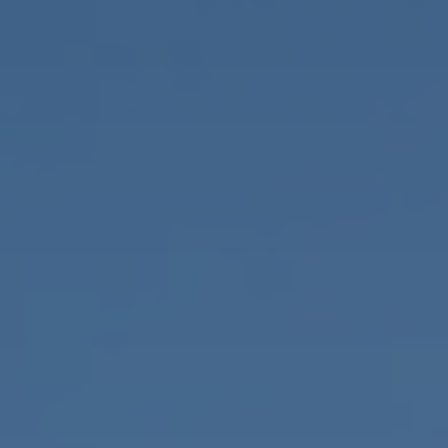
理性投注的核心原则
真正成熟的世界杯下注官网官方平台不会鼓励用户无节制
下注 相反 它们往往会提供一系列负责任博彩工具 比如设
定每日或每周最高充值额 暂时冻结账户功能 自测问卷来
判断是否存在成瘾倾向等 对于用户本人来说 养成理性投
注的习惯更为关键 现实中较为稳妥的方式是 在世界杯开
赛前就划定一个自己可以承受的金额上限 将其视作娱乐预