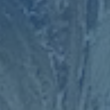
世界杯赛事集中 密度高 情绪起伏大 这也让部分玩家更容
易在短时间内形成强烈的下注冲动 世界杯下注官网官方平