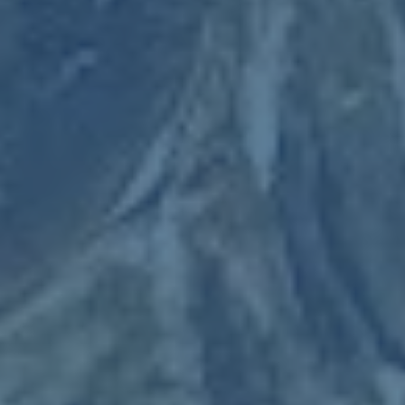
在使用世界杯下注官网官方平台时 除了资金安全 个人信
息与隐私同样值得警惕 官方合规平台通常会采用加密传输
协议 合规隐私条款 与数据最小化原则 例如 仅在法律与风
控需要的范围内收集用户信息 并向用户明确告知数据用途
非官方站点则常常通过各种方式套取过多敏感信息 包括身
份证照片 银行卡正反面甚至手持证件视频 一旦这些数据
被不当利用 用户可能在毫不知情的情况下卷入诈骗或洗钱
链条 因此 在完成注册之前 仔细阅读隐私政策 查看站点是