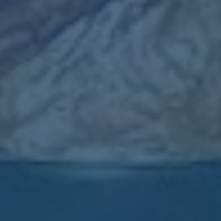
关于开云
本平台致力于打造高效的世界杯赛事资讯平台，通过整合
2026世界杯赛程安排、比赛时间与球队信息，提供全面的
数据与内容服务。同时结合赛事分析与精彩回顾，满足用
户多维度的信息需求。...
搜索