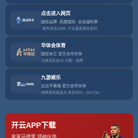
新闻资讯
世界杯下注官网官方
2026-06-24T01:40:04+08:00
世界杯下注官网官方平台如何理性参与与安全选择
每逢世界杯临近 网络上围绕
世界杯下注官网官方
的讨论就
会迅速升温 各类平台广告铺天盖地 各种所谓“内幕”“稳赚
技巧”层出不穷 对很多球迷而言 一边看球一边小额下注似
乎成了提升观赛刺激感的一种方式 然而 在热闹与激情背
后 如何识别真正具备资质的
官方平台
如何避免资金与个
人信息风险 如何保持理性而不被赌博心理裹挟 才是更值
得被认真谈论的话题 只有在充分了解规则 风险与监管框
架的前提下 才有可能在“世界杯+投注”的场景中做到既享