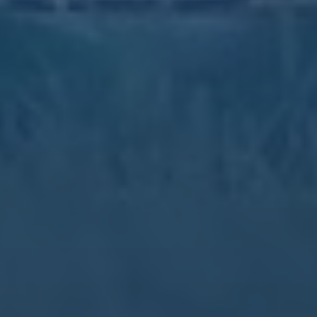
马卡-安帅满意队中现有球员 皇马
冬窗不会引援
2026世界杯直播怎么查