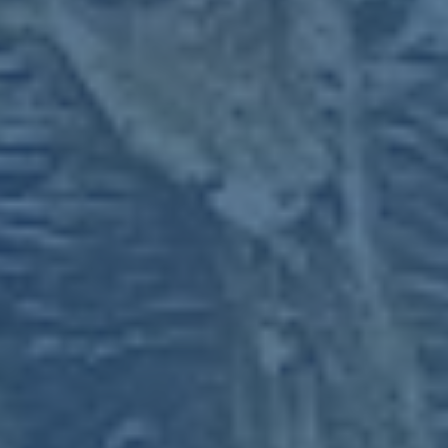
这名球迷才发现 对方根本不是任何意义上的世界杯下注官
网官方渠道 也找不到有效监管机构投诉 最终只能自行承
担损失 此类案例提醒人们 高返利 高彩金 若没有真实可查
的官方资质支持 极有可能只是精心设计的陷阱
个人信息保护与隐私风险