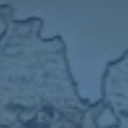
是让球盘 大小球 本质上都在用不同方式表达概率与风险
的平衡 赔率越高 理论上事件发生的概率越低 而官方平台
在制定赔率时 并不是随意拍脑袋 而是综合参考历史数据
球队状态 球员伤停信息 甚至市场投注趋势 在其中加入一
定的利润空间 因此 普通玩家想通过“猜冷门”获得高额回报
并非完全不可能 但从统计概率来看 长期频繁追逐极高赔
率的冷门 往往收益不稳定 风险也极难控制 理解赔率背后
的概率含义 是理性参与世界杯下注的基础之一
案例一 非官方平台高额返利的陷阱
有球迷在某届世界杯期间 通过社交平台看到一则宣传 自
称是“世界杯下注官网官方合作伙伴” 打出的口号是“首充
返利百分之五十 输了全额返现” 这名球迷被巨大的优惠吸
引 首次充值金额不高 体验几次提款后发现到账顺利 于是
逐步增加资金 在淘汰赛阶段 连续充值到一个相当可观的
数额 几次下注不顺后 想依照“输掉返现”规则申请补偿 却
被客服告知需要继续达到更高流水才能解锁返现条件 随后
平台突然无法访问 客服社群解散 联系方式全部失效 事后