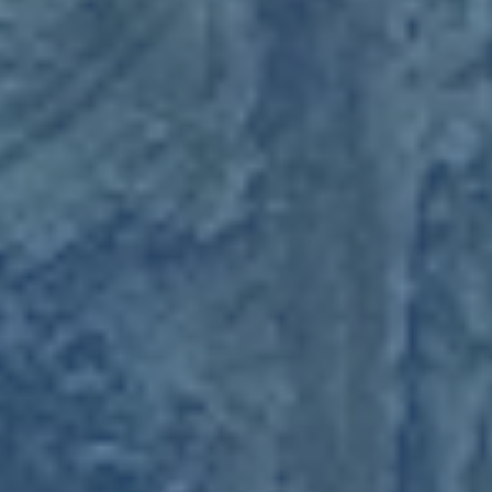
否使用安全连接 是否有清晰的数据删除与投诉路径 是选
择世界杯下注官网官方平台时不可忽略的细节
如何判断一个平台是否值得信赖
对普通用户而言 不可能像专业机构那样进行深入审计 但
在搜索和使用世界杯下注官网官方平台时 至少可以从几个
实用角度做初步筛选 第一 查证监管牌照 通过搜索监管机
构官方网站 验证平台公示的牌照编号是否真实有效 第二
观察域名与历史 官方平台的域名通常稳定时间较长 并有
可追溯的备案记录 而一些非正规网站会频繁更换域名 或
域名指向多个不同站点 第三 留意条款与客服 合规平台拥
有完整的用户协议 风险提示与投诉渠道 客服回应相对专
业 而非一味怂恿加大投注 通过这些迹象 虽不能百分之百
保证安全 却能在一定程度上过滤掉明显高风险的网站
情绪控制与成瘾预防