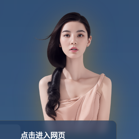
立即咨询
们