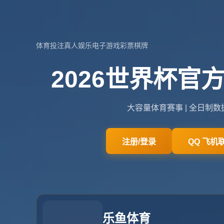
网站首页
新闻资讯