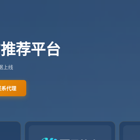
关于我们
服务优势
团队介绍
新闻资讯
联系我