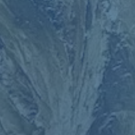
是否包含点球大战等细节，这些往往在世界杯淘汰赛
速度、客服响应、历史记录查询是否方便等，这些虽
受。
手
队打弱队非常好下手，只要选强队就行，于是看到一
口”。但如果深挖数据会发现，小组赛强队有时会保
不一定大比分碾压。这时候，让球盘和大小球盘往往
比赛强队让一球半，看似风险较大，但结合球队进攻
能会发现，强队在“必须赢得漂亮”的局面下，反而
其实是“哪个盘口更贴合本场比赛的真实逻辑”，而不是