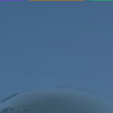
路
杯盘口哪个好最佳
”就会成为球迷与玩家最关心的话
、赔率丰厚与否，实际上更深层的是：如何在信息极
对自己最有利、最可控的下注方式。懂行的人很少只
价比、盘口设计、个人资金管理等多个角度综合判
与实战体系。
为“哪家赔率更高”“哪家送的彩金更多”，这只是表
含三层含义：一是资金安全和结算透明，没有这个前
且合理，能让你找到适合自己分析风格的选项，而不
期回报率与可控风险的平衡，即在保证相对稳定的前