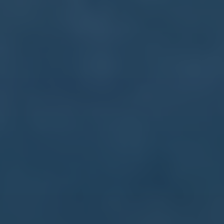
栏目导航
关于我们
服务优势
团队介绍
新闻资讯
联系我们