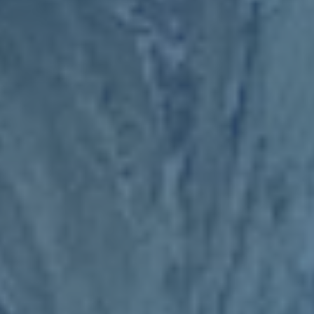
当我们谈论“利好消息 米利唐踢满了皇马训练赛 他已完全