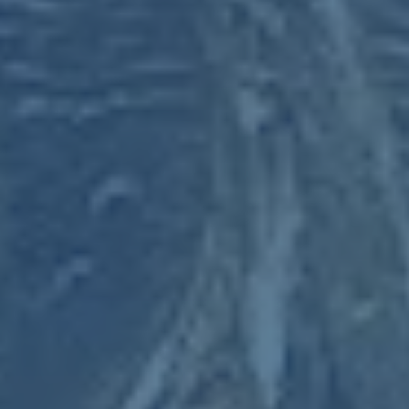
在一些类似案例中，有俱乐部为了追求短期成绩，让刚恢
复的主力中卫连续打满数场高强度比赛，结果引发肌肉疲
劳和二次伤病，不仅影响球员职业生涯，还给球队带来更
长时间的空缺。这也提醒皇马 即便利好消息令人振奋，仍
需在兴奋和理性之间保持平衡。合理的节奏安排 比如先从
替补登场、限制出场时间，再逐渐过渡到稳定首发，是最
大化“完全康复”价值的关键步骤。
对赛季格局的潜在影响 防守稳定性与争冠前景