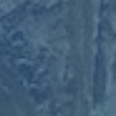
米利唐踢满训练赛、恢复对抗状态后，皇马可以更自如地
在不同对手之间切换策略 面对控球能力强的对手时，收缩
阵型、依赖稳固中卫线来承受压力 面对防守反击型球队
时，则敢于提高防线站位、用前场压迫去压缩比赛空间。
这种策略上的自如切换，很大程度上源自对中卫个人能力
的信任。在这一点上，他的完全康复不仅是个人的胜利，
更有可能成为皇马整个赛季防守结构完善的关键拼图。
从球迷视角来看，这一利好消息也带来了更具画面感的期
待 人们习惯于把健康、状态良好的中卫组合视作争冠球队
的“隐形盾牌”，他们的名字或许不像前场球星那样频繁出
现在进球集锦中，但每一次关键抢断、每一次禁区内的冷
静拦截，都是球队冲击冠军路上的默默基石。如今，随着
米利唐在训练赛中踢满全场，这面盾牌开始逐渐重新光亮
起来。