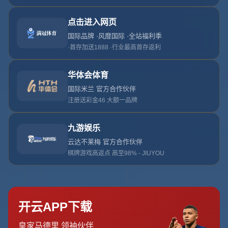
新闻资讯
利好消息! 米利唐踢满了皇马
训练赛 他已完全康复
2026-05-09T01:40:03+08:00
当一名顶级中卫在经历重伤、长时间远离赛场后，终于完
成一场完整的内部对抗训练赛，对任何一支志在争冠的豪
门而言，都是足以改变赛季走向的利好信号。如今，关于
米利唐在皇马训练基地踢满全场、状态看起来已经完全康
复的消息，便像一针强心剂，注入了伯纳乌更衣室和球迷
群体的共同期待。