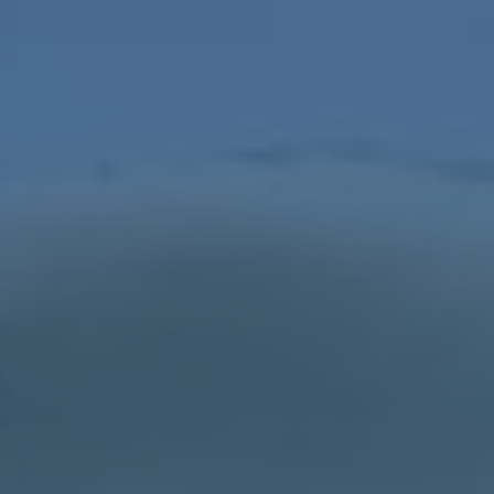
从实际操作来看，当米利唐出现在右中卫位置时，边后卫
可以更大胆地参与进攻，无论是右路套边还是内收到中路
参与组织，都减少了“身后空档被直接利用”的风险。对于
对手进攻而言，意味着他们无法再轻松通过一脚直塞或长
传，就撕开皇马右侧防线。这种战术上的无形抑制，是数
据统计中不易被捕捉到，却在比赛观感中尤为明显的变
化。
心理层面影响 球队气质与更衣室信心的放大
一名核心后防球员的康复，除了客观上的防守提升，还对
球队整体心理产生深远影响。后防线球员之间的熟悉度、
互相信任程度，是防守体系稳定的关键。长期伤停会打乱
这种节奏，导致队友在补位、包夹、协防时需要额外沟通
和尝试搭档。如今，随着米利唐完成全程训练赛，队友们
会重新感到 身后有一个可以覆盖大范围、敢于承担一对一
任务的中卫，边后卫、后腰、门将的心理负担都会随之减
轻。