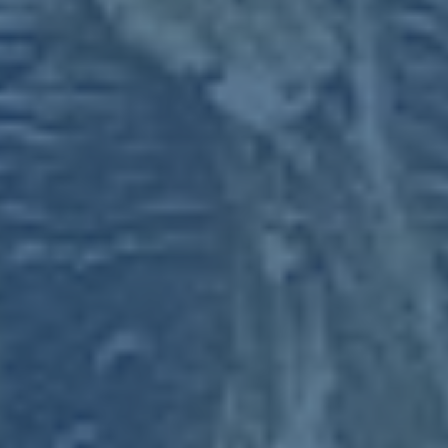
扩军后的世界杯意味着更多场次、更长周期和更多不确定
性，球队必须在经验与活力之间找到平衡。名单构建时可
以采用“经验金字塔模型” 顶层保留3至5名在大赛中有过关
键经历的核心老将，中层布置处于黄金年龄段的主力框
架，底层则预留2至3个名额给潜力极高的年轻球员，用于
冲击和未来积累。
挑选老将时，重点观测他们能否在大赛节奏中维持至少60
至70分钟高强度表现，而不仅仅是更衣室价值。对于年轻
球员，则要评估其心态稳定性和承压能力，避免在关键生
死战中出现“情绪失控”。把年轻人放在合适的战术与心理
位置，比如作为冲击型替补，往往能达到“以小博大”的效
果。