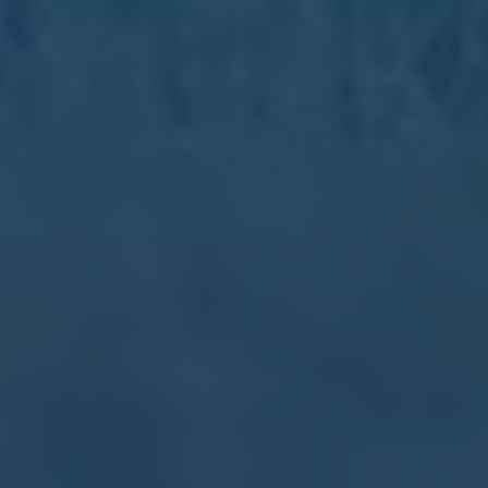
2026世界杯北美门票
世界杯盘口哪个好最佳
栏目导航