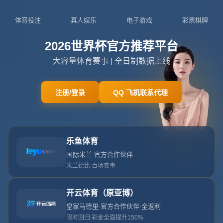
立即咨询
新闻资讯
网站首页
新闻资讯