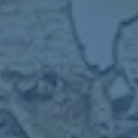
经验与年轻化的平衡策略