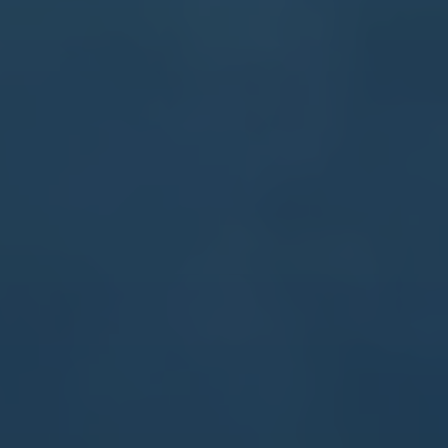
关于我们
服务优势
团队介绍
新闻资讯
联系我们
订阅我们
订阅