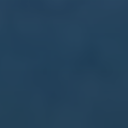
关于我们
服务优势
团队介绍
新闻资讯
联系我们