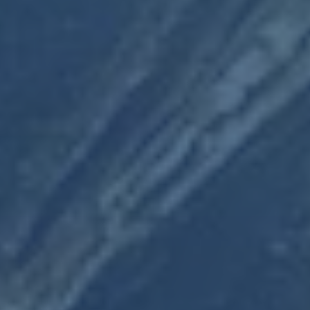
上一篇
下一篇
门德斯希望阿森西奥离开
利好消息! 米利唐踢满了
皇马 尤文米兰等队有意
皇马训练赛 他已完全康复
需求表单