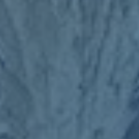
可以借鉴的案例是历届发挥稳定的球队常常都有明确的心
理领袖，他未必是技术最强者，却是矛盾调停者和节奏控
制者。在制定名单时，适当为这类球员预留1至2个名额，
即使在纸面能力上略逊，整体收益却可能更大。
典型案例分析 从失败与成功中提炼名单经验
从近几届世界杯可以总结出两个具代表性的经验维度 一类