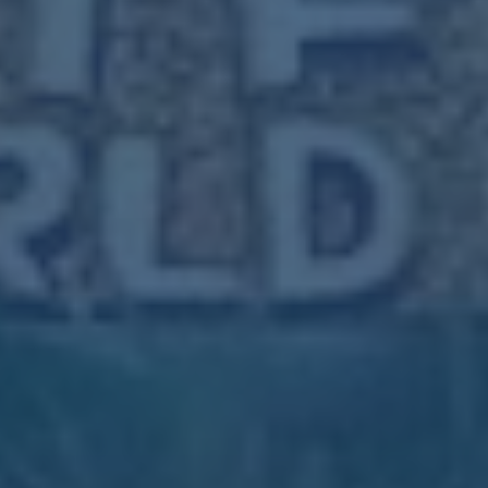
热门新闻
2026世界杯投注软件官方
世界杯滚球推荐热门赛事分析与实
战策略