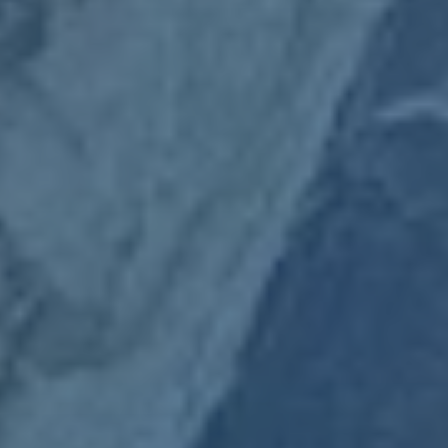
是名单过于追逐名气，忽视体系契合与身体状态，导致强
队早早出局；另一类则是通过精准名单规划与功能性球员
使用，实现整体战斗力远超纸面实力。例如某些黑马球
队，很少拥有世界级超级巨星，却在2022和2018两届赛
事中多次击败传统豪门，关键就在于 他们在名单构建时优
先考虑战术执行力、一致性与体能匹配，而不是单纯的个
人能力堆叠。
这些成功案例共同体现出一个原则 名单是战术的工具，而
不是明星的展览柜。 进入2026美加墨世界杯周期之后，
任何希望走得更远的球队，都必须从筹备阶段就以此为标
尺评估球员价值。通过分析以往黑马球队的名单结构，可
以清楚看到几个共性 多面手比例合理 中场类型配置完备
前锋具备不止一种进攻方式 后卫线有至少两名控局型“后
场大脑”，再辅以门将的稳定发挥，形成完整闭环。
综合规划 打造适配2026的理想26人模型
将以上因素综合起来，围绕2026美加墨世界杯“扩军 多地