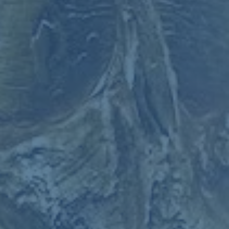
”会成为一个需要重点关注的内容。2026世界杯扩军
结构都发生了明显变化,比如亚洲增加了出线席位,附