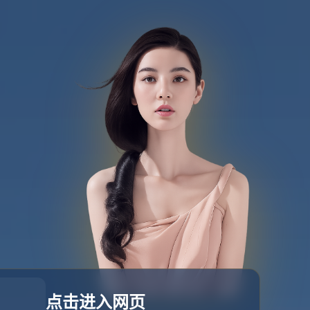
立即咨询
们