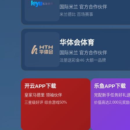
网站首页
新闻资讯
新闻资讯
2026世界杯