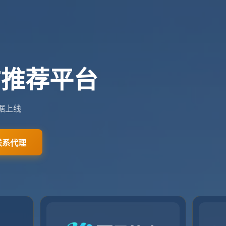
关于我们
服务优势
团队介绍
新闻资讯
联系我