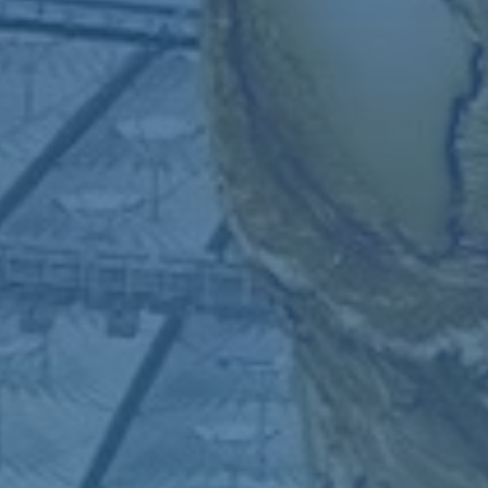
理解2026世界杯出线规则的重要性
在选择平台之前,先要明白为什么“出线规则
到48支球队后,各大洲的名额分配和预选赛