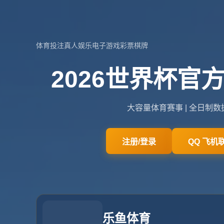
网站首页
新闻资讯