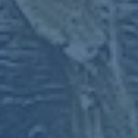
将赛程与作息绑定，不仅不会让世界杯成为额外负担，反
而会让每一场被你选中的比赛显得更珍贵。
用案例说明如何高效阅读完整赛程表
设想一个典型球迷小李，在2026世界杯开赛前拿到官方
公布的完整赛程。他的目标是既不错过关键对决，又尽量
维持正常作息。他首先用电子表格把全部比赛按日期整
理，同时增加两列 关注程度 和 观赛方式。关注程度分为
三档 必看 值得看 看结果即可 观赛方式则区分 现场直播 回
放 全场集锦。接着，小李根据参赛球队的实力与个人喜
好，为小组赛阶段的关键比赛打上必看标签，例如 传统豪
门的首战 潜在死亡之组中的强强对话 以及决定出线权的
第三轮焦点战。到了淘汰赛部分，他不再逐场预设，而是
结合各小组第一第二可能的交叉对阵，列出几种“理想强
强碰撞路径” 比如南美冠军候选 vs 欧洲技术流强队，再为
这些潜在对决打上“如果成真 必看”的标记。最终，小李形
成了一个简洁但非常实用的观赛清单 小组赛大约锁定20