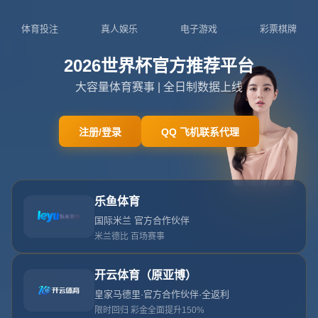
立即咨询
新闻资讯
网站首页
新闻资讯