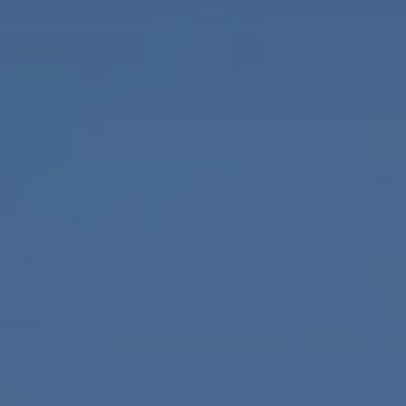
在“2026世界杯完整赛程推荐”的逻辑中，小组赛不是简
单的热身，而是你锁定整届世界杯“主线剧情”的关键窗
口。扩军后的小组数量会增多，强队与潜在黑马的分布更
分散，并非每一场豪门对垒都出现在淘汰赛，有些真正高
质量的比赛很可能埋伏在小组赛中。建议在小组赛阶段用
以下方式阅读赛程。优先关注传统强队所在小组 比如巴
西、阿根廷、德国、法国、英格兰、意大利、西班牙等队
伍的三场小组赛，这是你构建世界杯整体叙事的基础线 紧
接着，看种子队附近有没有具备“暗黑属性”的球队 例如拥
有大量五大联赛球员的中等实力队 或者在预选赛里有强烈
上升势头的球队 这类对决往往能制造出小组赛阶段的第一
批经典战役。在浏览完整赛程时，你可以用一条简单原则