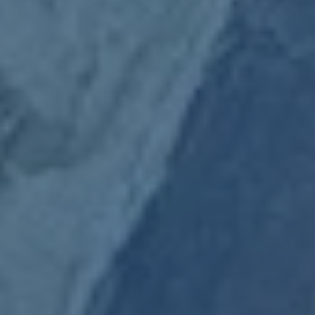
的“永不满足”高度一致。当个人信念与俱乐部文化高度重
合，“再拿一个欧冠”就不仅是个人梦想，更是全队共同的
方向。
从现在到未来 再拿欧冠的现实意义
站在当下的时间节点回望，魔笛和皇马已经一起经历了无
数值得写进历史书的夜晚，但“历史最佳俱乐部”这顶桂冠
绝不会因为过去的成就而自动保温。欧洲足坛从不缺挑战
者，新兴豪门在资本加持下不断涌现，不同联赛的强队用
战术革新和年轻化冲击既有秩序。在这样的背景下，魔笛
仍然喊出“我还想再拿个欧冠”，意味着他并不满足于做历
史照片中的人物，而是要继续在变化的时代中扮演主角。
对皇马而言，再拿一个欧冠，不只是简单地给奖杯陈列柜
多添一座银光闪耀的奖杯，更是对“历史最佳”身份的再次
确认和续签。在未来的某个决赛夜，当魔笛再一次走进球
场，无论他是首发、替补，还是更衣室中那位经验丰富的