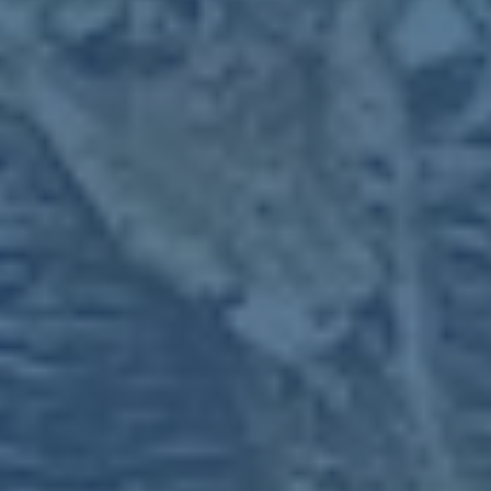
“我还想再拿个欧冠”这句话听上去平静，却透露出一种难
得的野心和清醒。对于一位早已捧起多座欧冠冠军奖杯、
拿到金球奖、率队打进世界杯决赛的老将来说，继续追求
冠军不是为了补全荣誉，而是为了延长自己和皇马共同书