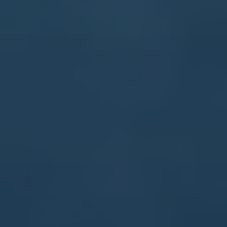
关于我们
服务优势
团队介绍
新闻资讯
联系我们
订阅我们
订阅