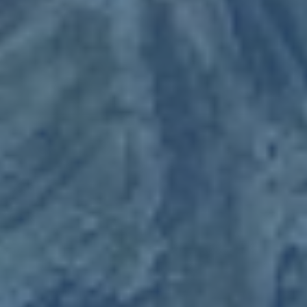
决，更像是意志和经验的较量。在面对巴黎时，当球队陷
入被动时，正是中场通过连续的小范围配合，逐步夺回控
球权和主动权；在对阵切尔西的艰难时刻，魔笛那脚外脚
背传中改变了比赛的走向；对阵曼城的加时赛里，他在身
体接触不断增加的情况下，依然能准确选择每一次短传和
转移的节奏。
这些案例共同指向一个事实 皇马之所以一次次完成“欧冠
奇迹”，并不是因为只依赖某一位超级球星，而是集体在
关键时刻保持冷静和执行力，而魔笛就是中场区域那台最
稳定的大脑。当你拥有一个习惯性在逆境中做出正确决定
的中场，那么“再拿一个欧冠”这件看似奢侈的愿望，就会
悄然从可能变成概率，从概率变成“迟早的事”。
个人传奇与俱乐部传奇的共鸣
如果说皇马的气质是“永远向更高的巅峰进发”，那魔笛的
职业生涯则是“从不被看好到不断超越想象”的典型模板。
这两者的相遇，本身就构成一种强烈的共鸣。在克罗地亚