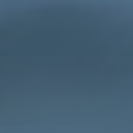
我还想再拿个欧冠背后的执念