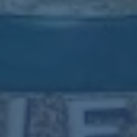
关于开云
本平台致力于打造高效的世界杯赛事资讯平台，通过整合
2026世界杯赛程安排、比赛时间与球队信息，提供全面的
数据与内容服务。同时结合赛事分析与精彩回顾，满足用
户多维度的信息需求。...
搜索