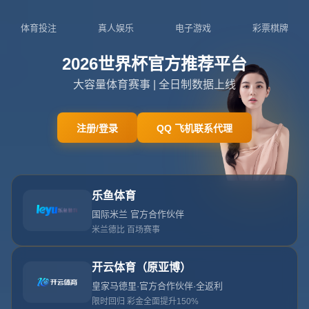
立即咨询
新闻资讯
网站首页
新闻资讯