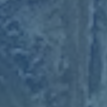
国家队，他带领一支并不被普遍看好的球队闯进世界杯决
赛，再次证明了自己并非只会在豪门体系下闪耀；但回到
俱乐部层面，他依旧将最精彩、最有统治力的表现留在皇
马的白色战袍中。一个球员的“逆风翻盘”和一个俱乐部的
“不断加冕”互相叠加，让他那句“皇马就是历史最佳俱乐
部”显得格外有说服力。