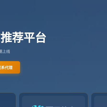
关于我们
服务优势
团队介绍
新闻资讯
联系我