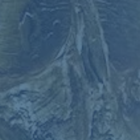
市符號
塞羅那俱樂部，但熟悉西甲的人都明白，愛斯賓奴才
面。與之遙遙相對的皇家馬德里，代表的是西班牙足
 商業化與冠軍文化的集中體現。於是，當愛斯賓奴
普通聯賽，而是「城市中的少數者」與「國家級巨
氛圍，都充滿了一種弱者必須證明自己存在價值的張
里時很少能佔據主動，這幾乎是由兩隊的陣容深度與
賓奴只能被動挨打。相反，在許多賽季中，教練團隊
計劃。常見的方式是：
中後場壓縮空間 密集站位限制
反擊，尋找皇家馬德里邊後衛壓上後留下的身後空
為主導時，愛斯賓奴會選擇在本方半場設置陷阱，利