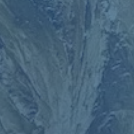
轉化為極具殺傷力的反擊。這種看似保守的踢法，其
術更細膩的豪門時，節奏管理往往比控球率更重要。