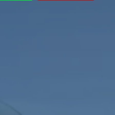
关于开云
本平台致力于打造高效的世界杯赛事资讯
平台，通过整合2026世界杯赛程安排、
比赛时间与球队信息，提供全面的数据与
内容服务。同时结合赛事分析与精彩回
顾，满足用户多维度的信息需求。...