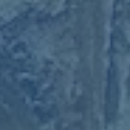
解为 两个层面 一是传统强队是否更容易晋级 二是新增名
额是否会稀释比赛质量。从现实结构来看，传统豪强的出
线压力有所减轻，但内部竞争并没有消失。例如在欧洲，
虽然名额增加，但英格兰、法国、德国、西班牙、意大利
等队必须在高强度预选赛中确保榜首，稍有不慎就可能面
对复杂的附加赛。而正是这些高水平对抗，持续保证了世
界杯整体质量的下限。
更值得关注的是，许多潜在新军并不再只是“陪练”角色。
以非洲与亚洲的一些案例为例，摩洛哥在2022年的突破
证明，过去被视为“二档”的球队依然有能力抗衡传统强
权；而日本、韩国多次在世界杯上击败欧洲与南美强队，
也说明“新增名额”并不意味着“新增弱旅”。在2026周期
中，我们有理由关注亚洲的乌兹别克斯坦、越南，非洲的
马里、布基纳法索，中北美的海地、特立尼达和多巴哥，
甚至南亚的印度是否会抓住结构性机会，完成首次或再度
晋级——他们的出现，将令小组赛的不确定性明显提高。