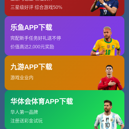
配、潜在新军与老牌强队的晋级难度，系统梳理这次世界
杯参赛格局的深层变化。
参赛球队扩军带来的整体版图变化
2026世界杯最具标志性的更新，是参赛球队从32支增加
到48支。这种扩军不是简单的数量叠加，而是连锁反应的
起点。在赛制上，FIFA由最初提出的16组3队方案，回归
到更符合竞技公平性的12组4队形式，小组前二加上部分
成绩最好的小组第三晋级，淘汰赛从32强开始。这样一
来，小组赛的“容错率”略有增加，但淘汰赛阶段将更长、
更密集，对参赛球队的阵容厚度与体能调配提出前所未有
的挑战。
在名额分配层面，扩军直接带来了大洲配额的重新洗牌。
欧洲虽然仍然是整体实力最强的板块，但非洲、亚洲、中
北美及加勒比地区的席位显著增加，南美也获得额外名
额。这意味着：过去一些长期徘徊在世界杯门外、甚至连
洲际附加赛都难以触及的队伍，在“2026美加墨世界杯参