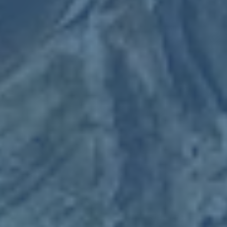
相较之下，加拿大的故事更具象征意义。自从成功晋级卡
塔尔世界杯并展现出一定竞争力后，加拿大足球的整体环
境开始提速发展。扩军与东道主身份叠加，意味着加拿大
不仅几乎锁定一个参赛席位，更有机会借助主场优势成为
“世界杯常客的新增成员”。一旦他们能够在本土世界杯上
取得亮眼成绩，将有望带动整个北美次级市场的青训体系
与职业联赛投入，形成连锁反应。
潜在新军与传统劲旅的博弈结构
扩军常常引发一个争论 即世界杯会不会因此“含金量下
降”。站在“参赛球队更新”的视角，问题可以更精细地被拆