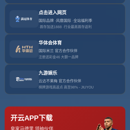
新闻资讯
2026美加墨世界杯参赛球队
更新
2026-05-17T04:10:03+08:00
2026美加墨世界杯参赛球队最新格局解读
当世界杯第一次同时落地美国、加拿大、墨西哥三国，传
统意义上的“参赛球队名单”不再只是冷冰冰的名额统计，
而是牵动整个世界足坛板块重组的关键线索。尤其是扩军
至48队、预选赛制度重塑、东道主席位调整等核心变化，
让“2026美加墨世界杯参赛球队更新”不仅意味着多了哪
些球队，而是在重新定义谁有机会站上世界舞台、谁会从
边缘走向中心。本文将围绕最新扩军方案、各大洲名额分