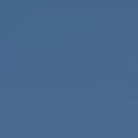
一代退潮后在世界杯赛场缺席已久，但在扩军背景下，如
果能够完成阵容新老交替，重返世界杯就不再只是怀旧情
绪的寄托，而是具有可实施路径的目标。
变化幅度最大的是非洲足联CAF。其名额将上升到9个直
接席位外加1个附加赛名额，非洲球队群体整体进入世界
杯的概率显著提高。从“谁能进”到“谁能走得更远”，叙事
重心正在转移。传统劲旅如尼日利亚、科特迪瓦、加纳、
喀麦隆、塞内加尔有望常态化出现在决赛圈，而摩洛哥在
卡塔尔世界杯打入四强后带来的示范效应，使得北非与西
非的球队在战术理念与球员输出上更加成熟。对于马里、
布基纳法索、刚果民主共和国这类曾多次在预选赛阶段遗
憾止步的队伍而言，新名额意味着首次亮相世界杯的门槛
被显著降低。