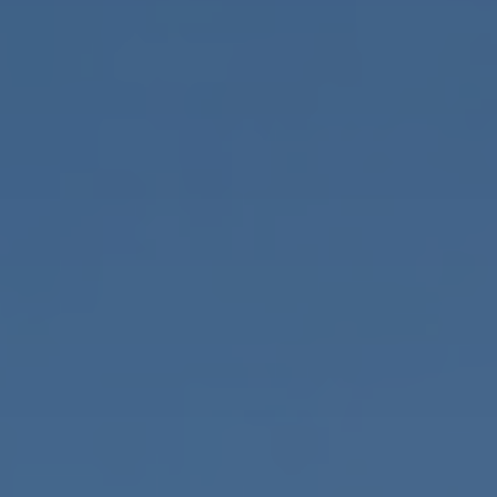
各大洲名额调整与潜在受益者
根据国际足联最新的分配方案，欧洲足联UEFA将获得16
个名额，较以往略有增长，这使得一些长期被边缘化的中
游球队，如罗马尼亚、挪威、乌克兰、塞尔维亚等，冲击
决赛圈的难度略微下降。虽然在欧洲区激烈的竞争格局
下，任何一场预选赛失误都可能导致出局，但整体而言，
中上游球队“因名额变化而落选”的风险有所缓解。
南美足联CONMEBOL将获得6个直接名额外加1个附加赛席
位，在现有10支成员协会的结构下，这几乎意味着超过七
成的南美球队都有机会出现在世界杯舞台。对于厄瓜多
尔、秘鲁、巴拉圭、智利这类在过去几年间沉浮不定的队
伍而言，这一更新无疑是重大利好。以智利为例，自黄金