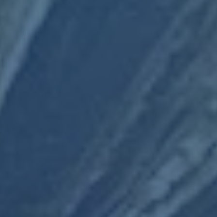
衡、商业格局、地域影响力与球员发展路径的系统重构。
扩军让更多国家得以参与，但能否在舞台上留下高质量的
呈现，取决于各足协在未来几年中对青训、联赛建设、教
练团队与数据分析等环节的投入与调整。那些善于利用结
构性利好、在扩军红利中完成自我升级的国家队，才有可
能在2026年真正改变世界对其足球形象的既有认知。
分享至
上一篇
下一篇
曼联引援陷困境!罗马诺-卡塞米
2026美加墨世界
罗交易看球员选择
杯比分网站