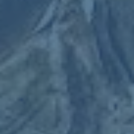
配关系 再华丽的概率数字也只是统计学幻觉。
小组赛与淘汰赛 区分维度的胜负预测
很多人看“世界杯胜负预测一览”时 常常忽略一个重要前提
小组赛与淘汰赛的预测逻辑并不相同 小组赛更依赖整体稳
定性与轮换深度 淘汰赛则更强调关键球员的瞬间爆发力与
临场调整能力。换言之 小组赛的预测更接近联赛思维 淘
汰赛则是“杯赛思维” 在一场定胜负甚至120分钟加点球的
局面下 任何小概率事件都可能被放大。
因此 一份有层次的世界杯胜负预测一览 通常会分层呈现
小组出线预测 淘汰赛分支走势 半决赛与决赛趋势 而不仅
仅是简单列出“谁能夺冠”。比如 某支防守极其稳健的欧洲
球队 往往在小组赛中鲜有失误 小组第一出线概率极高 但
在淘汰赛中面对技术更细腻的南美或欧洲传统豪门时 缺乏
多样化进攻套路 往往难以更进一步 这样的球队在预测中
通常会被标注为“小组赛强势 淘汰赛存疑” 这比单一的夺冠
概率更具指导意义。