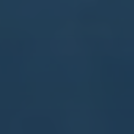
订阅我们
订阅
kaiyun-开云（中国）官方网站_KAIYUN SPORTS
All Rights by
开云