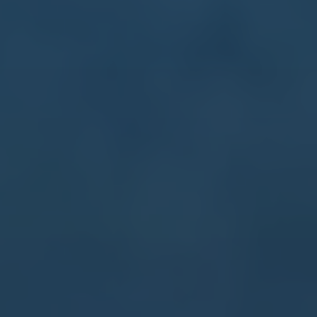
新闻资讯
联系我们
关于我们
服务优势
团队介绍
新闻资讯
联系我们