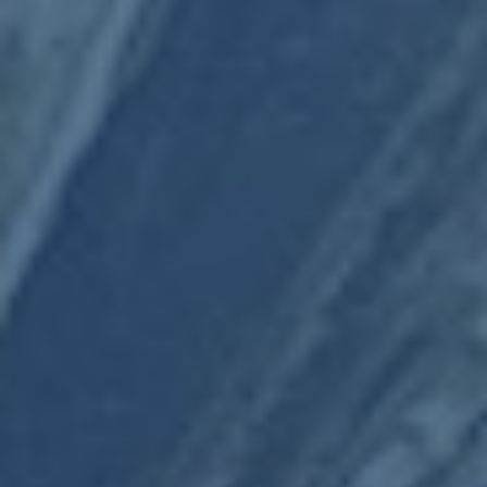
命追求“精准命中率” 而是通过有理有据的分析路径 帮助球
迷在每一场比赛开哨前 就对可能发生的战术变化 心理波
动 关键对位有清晰预期 即便最终结果与预测存在偏差 这
个过程本身仍然让观赛体验更加立体而深刻 预测于是从
“猜谜游戏”转变为一场关于足球本质的持续探索。
分享至
上一篇
下一篇
阿森西奥对未能转会很失望 但
2026世界杯数据统
安帅应对了这局面
计哪个平台好
需求表单