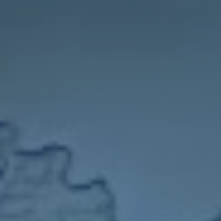
战术风格对胜负预测的暗线影响