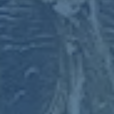
在任何一份世界杯胜负预测一览里 战术风格往往不会以显
性指标出现 却是影响预测准确度的隐形变量。例如 强调
整体防守和快速反击的球队 往往在面对控球型强队时更容
易制造冷门 反之 控球型球队在面对密集防守时容易陷入
“传而不射 射而不准”的困境 这就让很多看似实力差距明显
的对决在预测时并非“稳胆”。
以某届世界杯上的一场典型案例为例 一支欧洲技术流强队
在小组赛首战面对来自非洲的身体对抗型球队 数据模型给
出的胜率超过65 但赛前战术分析却指出 该强队中后场推
进速度偏慢 对抗中吃亏 一旦被对手迅速反击很容易暴露
防线空档 结果比赛中 欧洲强队虽然控球率超过60 但射正
次数远少于对手 最终1比2告负 这一冷门在事后被普遍认
为是“战术风格克制”的典型 在预测一览中 如果忽略这种匹