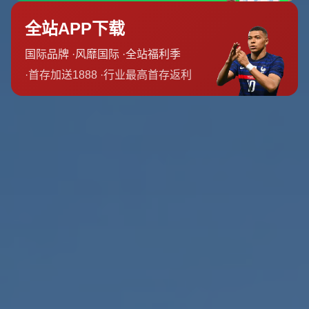
提到“2026世界杯阵容分析在哪里看” 很多人第一反应就
是各大综合体育网站 这一类平台的优势在于 资讯更新快
覆盖面广 内容相对规范 通常会设置专门的世界杯频道 以
及“国家队”“阵容”“大名单”相关的专题页面 在预选赛关键
节点、洲际杯赛或友谊赛前后 你都能看到类似“某队最新
大名单解析”“主教练战术思路解读”的文章 这些内容虽然
未必特别深度 但胜在系统而且连续 适合作为了解整体图
景的“第一站” 不同网站的编辑部常常会依据同一份大名单
给出各自版本的首发预测和战术板 如果你把几家平台的分
析对照来看 就能更清晰地发现某些球员为什么被普遍看好
某些老将又是怎么被默默边缘化的 在形成自己判断之前
这种多来源的信息对比尤为重要