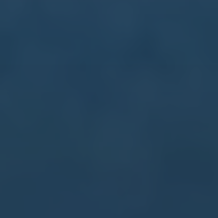
关于我们
服务优势
团队介绍
新闻资讯
联系我们
订阅我们