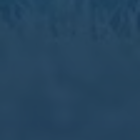
栏目导航
关于我们
服务优势
团队介绍
新闻资讯
联系我们