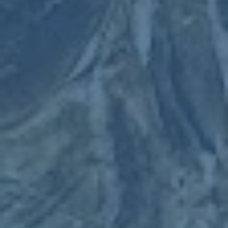
五 以某热门球队为例 阵容分析信息通常是如何被拆解的
为了更直观地说明“2026世界杯阵容分析在哪里看” 我们
可以以一支假想的欧洲强队为例 假设这支球队在2026年
之前经历了主教练更替 新教练更偏好三中卫体系 你在主
流体育网站上首先会看到的是大名单与预选赛时期的对比
哪些老将落选 哪些新人首次入选 编辑会列出简要说明 然
后 在社交媒体上 跟队记者可能会在友谊赛前的训练中拍
下阵型演练的照片 你会看到三名中卫的组合 以及两名翼
卫是如何轮换出现在不同组别训练中的 这种分组往往暗示
着教练心目中的“主力框架” 接着 数据网站的分析会指出
这支球队在过去两年丢球偏多 集中出现在边路防守区域
三中卫和翼卫的配置是为了解决这一结构性问题 最后 战
术视频频道会制作一整期节目 对比旧教练时代的四后卫体
系和新体系的差异 详细讲解三中卫如何帮助门将出球 翼
卫如何提高边路纵深 以及为什么某位以前常打边锋的球员
现在更适合作为“半空间内锋” 在这个过程中 你会发现 不
同渠道的信息并不是互相割裂的 它们像是一个多层结构