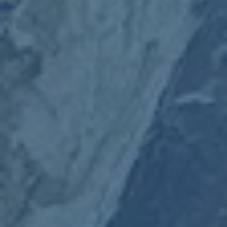
分享至
上一篇
下一篇
巴斯克斯-一直在等待续约
2026美加墨世界杯积
姆巴佩的到来不可思议
分规则哪里可以看
需求表单