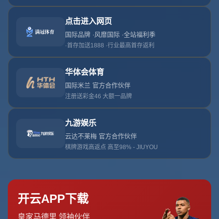
新闻资讯
2026世界杯阵容分析在哪里
看
2026-05-22T04:10:03+08:00
2026世界杯阵容分析在哪里看 全网信息渠道深度指南
对于真正的球迷而言，世界杯从来不是只在开幕那一刻才
开始的赛事 早在预选赛阶段、甚至各大豪门俱乐部赛季进
行时，大家就已经在密切关注球员状态 教练思路 阵型演
变 因此“2026世界杯阵容分析在哪里看”这个问题，本质
上是在问 哪些平台 能够持续 提前 并且系统地解读各支国
家队的阵容构建逻辑 谁有机会进入最终名单 谁又可能在
最后一刻被挤出23人或26人大名单 对于想要理性看球 不