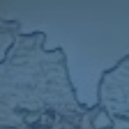
教练的需求 这类网站大多提供可视化图表 通过热区图 传
球网络 图形化位置分布等方式 帮你直观理解阵容组合的
合理性 这样当媒体抛出所谓“冷门入选”时 你就可以用数据
去验证 这究竟是临时心血来潮 还是早在过去两个赛季里
就埋下伏笔的数据趋势