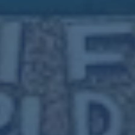
关于开云
本平台致力于打造高效的世界杯赛事资讯平台，通过整合
2026世界杯赛程安排、比赛时间与球队信息，提供全面的
数据与内容服务。同时结合赛事分析与精彩回顾，满足用
户多维度的信息需求。...