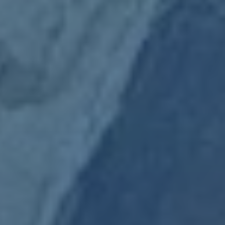
节 判断域名中是否混入容易混淆的字符，例如将字母 l 替
换成数字 1，通过细微差异伪装成常见品牌域名 使用浏览
器安全提示功能，主流浏览器会对已被举报的恶意站点给
出警告，不要强行继续访问 避免在比分页中进行任何与资
金、账号密码相关的操作，正规的比分网页通常只展示数
据内容，不会要求你完成注册才能查看基础比分数据。
一旦发现自己误入可疑站点，最佳做法是立刻关闭页面，
并清理浏览器的历史记录和缓存，然后通过之前确认过的
安全渠道重新获取入口地址。可以在常用的球迷群组或社
区中提醒其他人，避免更多用户遭遇类似风险。
利用技术手段巩固入口地址的稳定访问
当你已经找到了心仪的世界杯比分网页版入口后，还可以
通过一些简单的技术设置提升日常访问体验。除了将链接
加入收藏夹，还可以将其设为浏览器主页，或固定在浏览
器书签栏的显眼位置，以实现“一键打开”。对电脑用户来