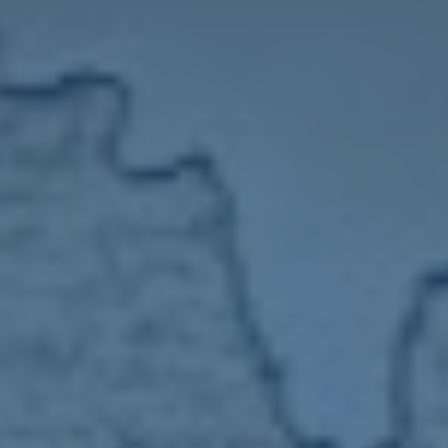
利用搜索与筛选技巧提高入口地址命中率