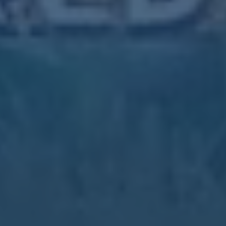
搜索
热门新闻
皇马3-3曼城欧冠首回合战平 双方
3次精彩世界波
2026世界杯买球全站攻略与技巧