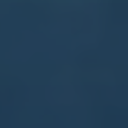
关于我们
服务优势
团队介绍
新闻资讯
联系我们
订阅我们
订阅