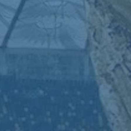
第三是稳定性与安全性 真正值得收藏的20
承载能力 在热门强强对话或关键淘汰赛进行
应具备https加密 没有明显弹窗木马或
插件才能查看比分的站点 必须提高警惕 
为何需要提前关注2026世界杯比分实时
很多球迷会以为 等到世界杯开赛再去找实
可信的世界杯比分实时入口是非常有必要的
几乎没有时间慢慢筛选网站 尤其当几场比
快速切换和对比 其次 一些优质平台往往会
选赛 或模拟数据展示 这给了你充足时间
更重要的是 一些聚焦“2026世界杯比分