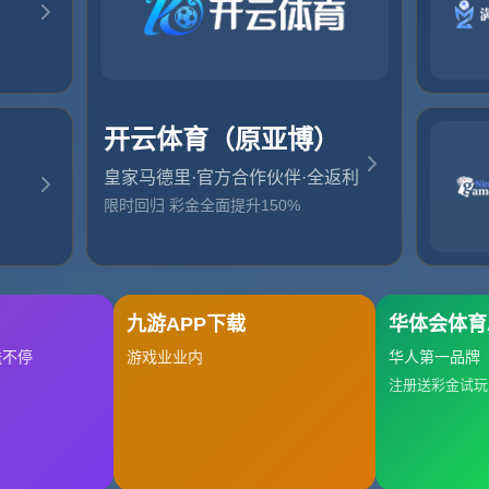
比分实时最新网址