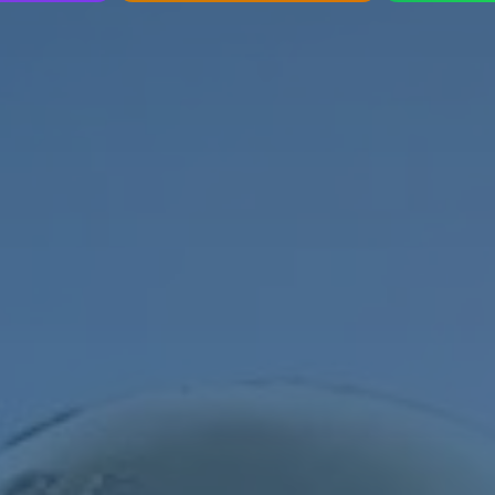
不仅是一场全球顶级足球盛宴，更是一场信息与速度的
时代已经一去不返 如今谁能掌握2026世界杯比分
 无论你是资深球迷还是临时“入坑”的新粉 都会在比
里能又快又准地看到最新比分与赛况
个主题 本质上是在讨论两件事 一是如何找到权威稳定
升自己的观赛体验和信息效率 现代世界杯观赛早已不
随手可点的实时比分网址 它让你在通勤路上 在加班空
赛的进程 这也是为什么越来越多球迷会主动搜索类似
非一句空话 真正有价值的比分网站 一定要做到更新延