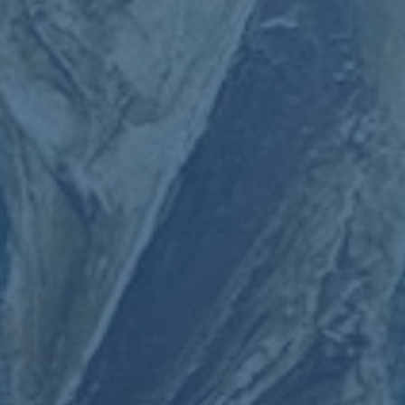
榜和关键数据全部整合在一个页面中 当你锁定这样的
杯数据中控台 无论你是想追某支球队的晋级形势 还
在几秒之内完成
级