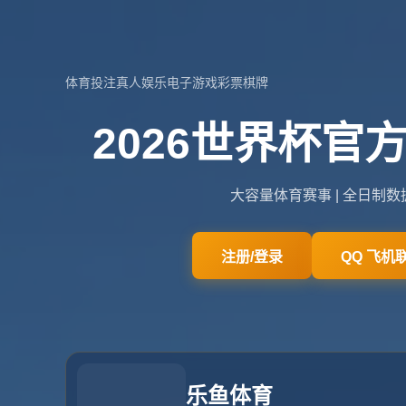
网站首页
新闻资讯