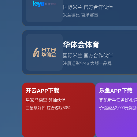
网站首页
新闻资讯
新闻资讯
2026世界杯