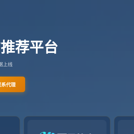
关于我们
服务优势
团队介绍
新闻资讯
联系我