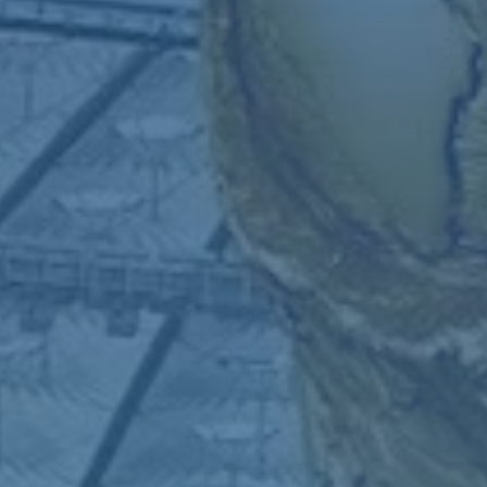
识别“世界杯竞猜最新官方网址推荐”中的
在各类群聊论坛或短视频平台 常见一种模式
是“世界杯竞猜最新官方网址”并配上高额返
先是
以高收益为核心卖点
如“稳赚不赔”“稳
了概率常识 正规竞猜机构不会以固定高收
求新用户先进行大额充值 才能解锁所谓高
“需要激活额度”为由追加充值 要么直接限