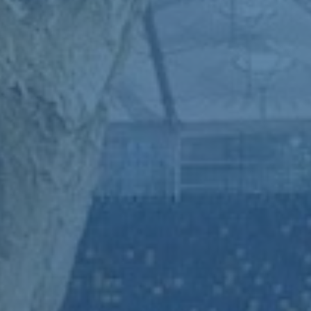
关于我们
服务优势
团队介绍
新闻资讯
联系我们