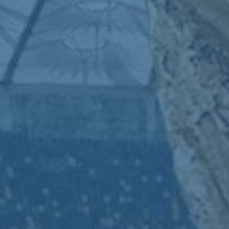
或用一长串看不出品牌的英文加数字组合 
是在一个可查询备案的固定域名下运营 一
账到个人账户 就应该立即止损
如何评估一个世界杯竞猜网址是否相对可
在合法允许线上竞猜的地区 想要挑选一个
照与备案信息
合规平台会在首页底部或“关
司注册信息 用户可以通过监管机构官网进
何可查询的信息 那么所谓的“最新官方网址
可靠网站通常使用HTTPS加密 有清晰品
级域名 同时你可以在搜索引擎中输入该域名
记录 第三是
资金出入方式
正规平台通常支
限额和风险提示 如果平台只支持私人账号
的交易凭证 那么资金安全几乎无法保障 第
服 但不会在沟通中怂恿你不断加大投入 