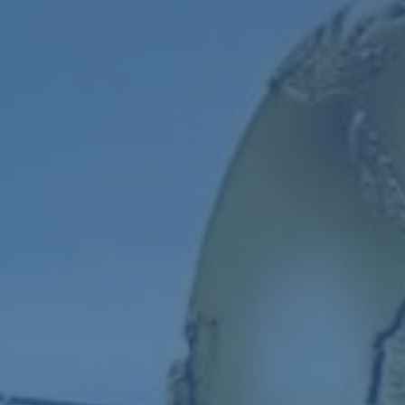
合理的做法是 将注意力放在
是否持牌 是否
“内部渠道”等字眼牵着走 需要明确的是 
台 都存在政策与资金层面上的巨大风险 即
甚至被诈骗等问题