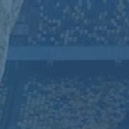
团队介绍
新闻资讯
联系我们