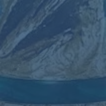
上加入了一个“世界杯内部情报群”，群管理员声称可
一手更新”。首轮小组赛开始前，管理员抛出一个看似正
一模一样。A因为看到群里多人反馈“已经成功登
码。
在所谓“登录失败请重试”的提示中以为只是网络延
台程序记录。之后他回到真正的官网，却发现账号已
和资金转出。等到A意识到问题严重性时，损失已经
出现在平台本身，而是出现在“假冒的最新网址”
口”“一键直连”的链接时，都应保持足够理性：宁可多