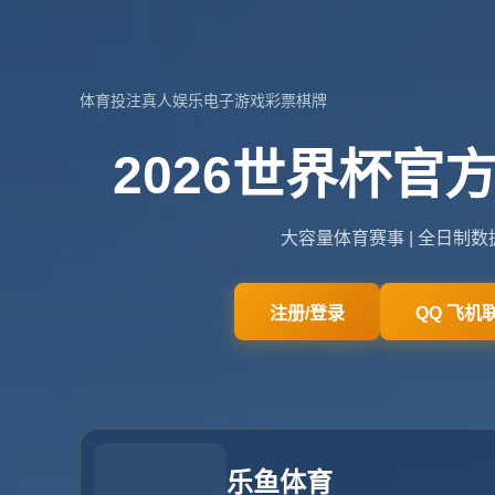
网站首页
新闻资讯