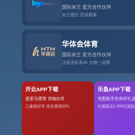
网站首页
新闻资讯
新闻资讯
2026世界杯