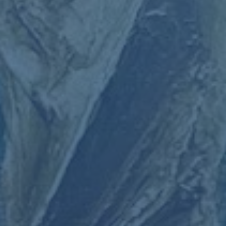
26世界杯下注在线最新网址，通常会通过以下渠道同
官方社交账号（如认证后的平台号）、站内系统消
Q群、来历不明的微信群、短信或邮件传播，且无法在
警惕，极有可能是钓鱼页面。
站常见伎俩是使用与正规平台域名极其相似的字符
缀，或通过不同后缀来混淆视听。用户在访问时，应
、重复前缀等问题。合理的做法是：将官方给出的主
页，而不是习惯性依赖搜索引擎结果。
个链接登录发现“历史下注记录消失”“余额显示为零”
官方客服处得到清晰解释，那就要立刻停止操作。与
或网银信息，以免将资金暴露给第三方。
署HTTPS加密，并通过正规机构的数字证书进行验
线最新网址时，可以查看浏览器地址栏的安全锁标识与
证书异常”“有可能被监听”，应立即中止访问。