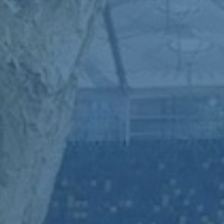
安帅-本泽马下场回归 阿
拉巴有必要时才踢左边
卫
世界杯竞猜安卓全站
栏目导航
关于我们
服务优势