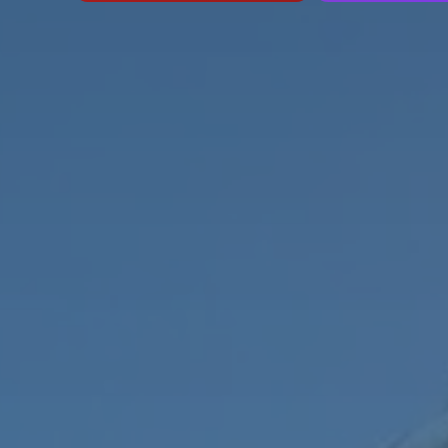
2026-07-02T01:40:03+08:00
2026世界杯下注在线最新网址攻略
当球迷开始讨论2026年世界杯时，话题
规前提下进行线上互动和竞猜。在信息泛滥
址”这一关键词背后，其实隐藏着球迷对
要找到真正可靠的线上渠道，不只是搜索
险、合理规划资金，并在激情与理性之间
理解2026世界杯下注在线最新网址的真
很多人提到“2026世界杯下注在线最新网址
背后承载的是一个完整的线上服务体系。所
化、政策调整或反爬虫机制，而不断更新
中甄别出官方渠道，避免落入镜像站、钓