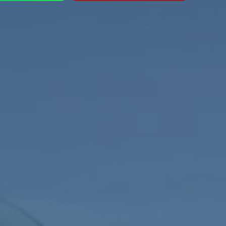
关于开云
本平台致力于打造高效的世界杯赛事资讯
平台，通过整合2026世界杯赛程安排、
比赛时间与球队信息，提供全面的数据与
内容服务。同时结合赛事分析与精彩回
顾，满足用户多维度的信息需求。...