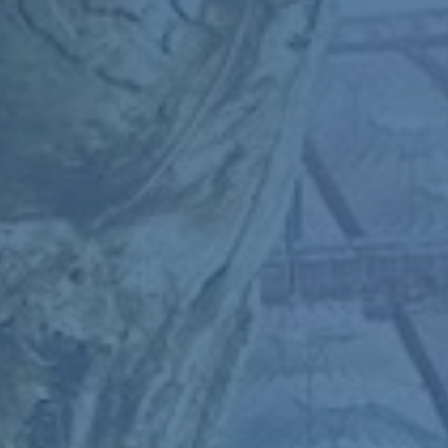
塞巴略斯应吃第二张黄
牌
曼城关注罗德里戈的情
况 皇马希望留住球员
全面解析：世界杯预测
技巧全站指南