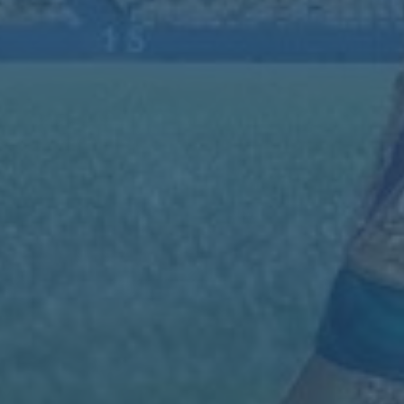
是所有球迷眼中理想的“准”