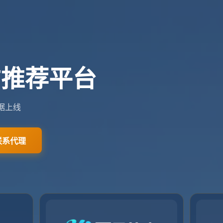
关于我们
服务优势
团队介绍
新闻资讯
联系我