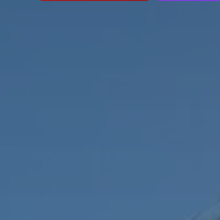
不准
2026-06-03T04:10:03+08:00
2026美加墨世界杯小组赛积分到底准不
当球迷在社交媒体上反复讨论“2026美
在怀疑记分员会不会算错加减法，而是在追
队实力和场上表现 能不能让出线形势更加
杯中 小组赛结构被彻底改写 小组数量增多
未有地复杂和敏感
小组赛积分的表面准确与深层公平
从最基础的层面看 世界杯小组赛积分本身是极
分胜1分平0分负 还是净胜球 进球数 乃