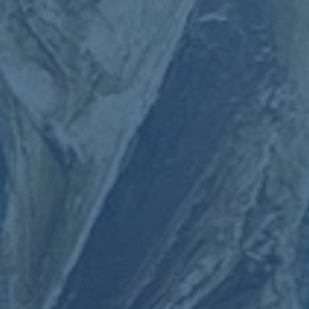
地算出了最终名次 却未必“很准”地代表谁踢得更好 例
小组赛首轮爆冷 之后连胜出线 最终夺冠 积分排名看
制下少一场“补救”的机会 首轮的冷门就可能直接终结
死亡小组” 强队集中 分差极小 很可能出现三队同分 甚
进球数将成为关键指标 而这两个指标高度依赖对阵中最
看谁更强” 而是“谁更能对弱旅下狠手” 这种导向并不