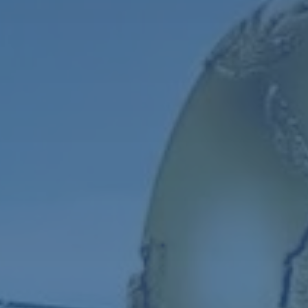
的赛事运营中 电子记分系统 视频回放 数
空间 所以如果只讨论“算得对不对” 那么
不存在悬念
但球迷质疑的往往不是算术 而是这套积分体
后 小组规模缩小 出线方式变化 每一场比
理”的程度 这时“准不准”不再是计算问题
扩军之后积分规则的隐性影响
2026年世界杯的一个核心变化是 扩军带
被重新设计 这意味着 每支球队的小组赛场
三场比赛的结构下 即便首战爆冷 球队尚
一场失误就足以决定命运
这将导致一个明显后果 积分更加“敏感” 
一场大胜带来的净胜球会成为极为关键的出