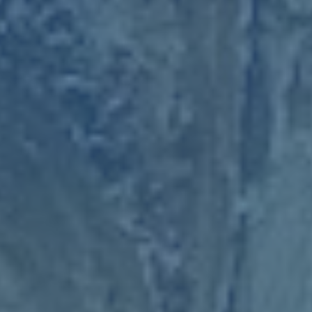
以一支正在重建中的国家队为例 假设当前主力阵容中 门
将二十七岁 后防线平均二十九岁 中场核心三十岁 进攻箭
头二十五岁 同时有几名二十到二十二岁的年轻球员刚开始
在联赛站稳脚跟 若以2026美加墨世界杯为时间节点 三年
后 门将刚好进入成熟期黄金段 他出现在未来阵容分析中
是高概率事件 中卫若在三十二岁前没有大伤 仍有能力保
持主力甚至队长位置 反而需要警惕的是 三十岁左右的中
场核心 他很可能在体能和对抗上出现边际下滑 需要队内
有人在这三年间完成“接班” 因此 一份专业的阵容分析 不
会简单照抄当下首发名单 而是会根据年龄梯度做出推演
比如判断后防线“大概率只微调” 中场“必须引入至少一名
二十五岁左右的持球核心” 前场“将形成老带新的战术组
合” 这种以结构为主 以名单为辅的分析 即便到2026未能
百分百说中所有名字 也很可能在大方向上保持高度吻合
球迷如何理性看待2026美加墨世界杯阵容预测
对普通球迷而言 讨论2026美加墨世界杯阵容是很自然的