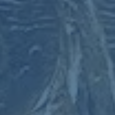
后五个名额” 其次 要用年龄和伤病历史给每名球员打“风险
折扣” 同样是当前主力 二十四岁的球员比三十三岁的球员
更有机会登上2026的舞台 有严重伤病史的球员 即便现在
状态极佳 也要在预测中保持谨慎 这种基于概率的筛选 能
显著提高整体命中率 再者 分析必须紧扣主教练的战术偏
好 比如某位教练习惯使用高位逼抢 那么他就更可能选择
跑动能力强 对抗积极的球员 即使这些球员技术细腻程度
不如热门人选 很多看似“冷门”的入选 其实都是战术逻辑的
必然结果 最后 不能忽略青训和联赛环境 如果一个国家在
2023到2025之间有大批U21球员在顶级联赛获得稳定出
场 那么在2026美加墨世界杯阵容里出现两三名“新核心”
几乎是可以预期的 相反 如果整个联赛老龄化严重 青训梯
队迟迟打不出来 那阵容更新换代的幅度自然会被压缩 这
类结构性信息往往比单个球员的短期表现更具预测意义