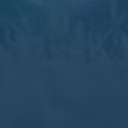
世界杯下注免费最新网址
记者-皇马难以支付姆巴佩转会费
不会那么快有决定
栏目导航
关于我们
服务优势