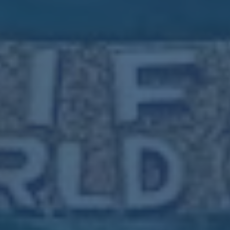
热门新闻
掌握2026世界杯比分稳定秘诀
2026世界杯北美门票