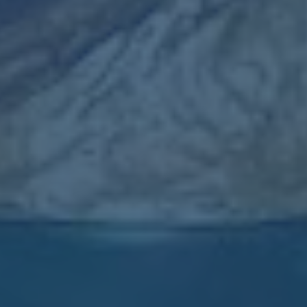
关于开云
本平台致力于打造高效的世界杯赛事资讯平台，通过整合
2026世界杯赛程安排、比赛时间与球队信息，提供全面的
数据与内容服务。同时结合赛事分析与精彩回顾，满足用
户多维度的信息需求。...
搜索