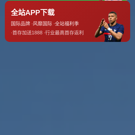
如何理解2026美加墨世界杯阵容分析这个命题
表面上看 2026美加墨世界杯阵容分析像是一种“名单猜谜
游戏” 谁提前说中更多球员 名气就越大 但更深一层 这其实
是对一个国家足球生态的综合体检 包括球员年龄结构 联
赛竞争强度 青训成果 教练战术倾向 甚至足协管理风格 等
等 一个相对靠谱的阵容分析 本质上是在回答一个问题 如
果按照现在的发展轨迹继续走下去 国足或者其他强队在
2026会长成什么样子 因此 讨论“准不准”并不是只看最后
对上几个名字 而是看它对趋势的把握是否清晰 是否给出
了可以检验的逻辑链条