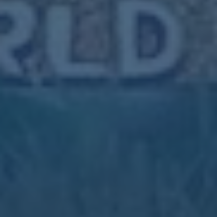
热门新闻
2026世界杯买球全站攻略与技巧
指南
世界杯预测：苹果应用中的最佳指
南