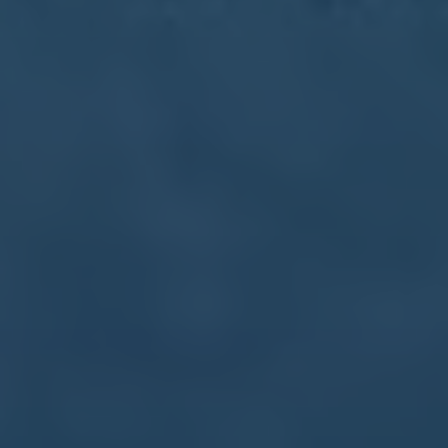
2026美加墨世界杯直播平台详细
求购戴维斯 皇马计划3500万欧
+浮动条款满足拜仁
栏目导航
关于我们
服务优势