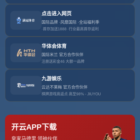
新闻资讯
2026美加墨世界杯专家预测
靠谱吗
2026-05-23T04:10:04+08:00
2026美加墨世界杯专家预测靠谱吗
在社交媒体算法不断放大的“爆点观点”时代，关于2026
美加墨世界杯的“专家预测”几乎每天都在刷新：谁是最大
热门、哪支黑马会横空出世、哪些传统豪门会折戟沉沙，
甚至连小组出线形势都被拆解得似乎板上钉钉。但问题在
于，这些听上去极为自信的判断，到底有多少是真正基于
严谨分析，又有多少只是包装精致的“情绪化预言”。当我
们追问一句——2026美加墨世界杯专家预测靠谱吗——其