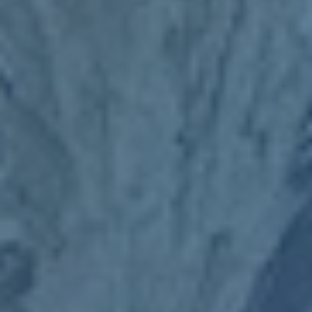
公众如何理性看待专家预测