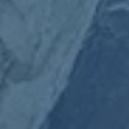
从观众角度看，最常见的误解是把概率性预测当成结果承
诺。当某专家说“某队是最大热门”时，很多人会理解为“这
队必然夺冠”，而忽略了“热门”和“必然”之间存在巨大鸿
沟。要更理性地看待2026美加墨世界杯专家预测，有几
个实用原则：一是关注预测背后的假设条件——专家是否
解释了自己的立论基础，是否说明在什么情况下预测会失
效；二是区分结果预测与过程分析——相比“谁是冠军”，
那些围绕战术风格、关键对位、体能与赛程管理的分析，
往往更有现实参考价值；三是警惕极端性的“爆款观点”——
越是情绪化、绝对化的判断，越可能忽略了不确定性和复
杂性。换言之，真正靠谱的预测，不一定“说中结果”，而
是在事前就清晰勾勒出了不同走向的可能性，并在赛事实
际推进中保有修正空间。
什么时候专家预测尤其值得重视
虽然世界杯的不可预知性极强，但并不意味着所有预测都