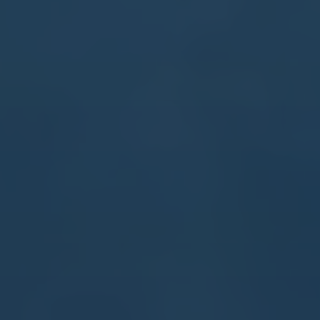
订阅我们
订阅
kaiyun-开云（中国）官方网站_KAIYUN SPORTS
All Rights by
开云