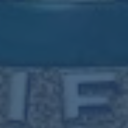
关于开云
本平台致力于打造高效的世界杯赛事资讯平台，通过整合
2026世界杯赛程安排、比赛时间与球队信息，提供全面的
数据与内容服务。同时结合赛事分析与精彩回顾，满足用
户多维度的信息需求。...
搜索