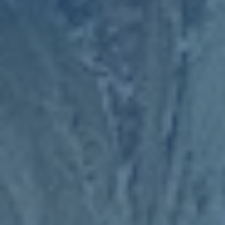
响专家预测的可靠性。第一是多国承办与大规模旅行。美
加墨三国跨度巨大，球队在不同城市间的移动将面临时
差、气候、球场条件的快速切换，这对战术稳定性和体能
管理都是前所未有的考验。专家在预测时若忽视赛区分
配、路线安排，很容易高估某些球队的连贯表现。第二是
主办方的竞技水准变化。美国、墨西哥和加拿大都将在本
土作战，主场氛围、球迷助推、组织保障等都会带来隐性
加成。专家普遍认可美国队的成长潜力，但对加拿大与墨
西哥在扩军背景下的竞争力仍存在分歧，这些判断很大程
度上建立在对北美足球发展趋势的主观感知，而非完备数
据。第三是新一代球星的集中爆发期。到2026年，许多
当前20岁上下的年轻核心将步入黄金年龄段，无论是欧洲
还是南美，都会涌现“2022后时代”的领军人物。这意味
着，现阶段所有围绕“老牌球星”的预测，很可能在两年后
被新格局彻底重置。