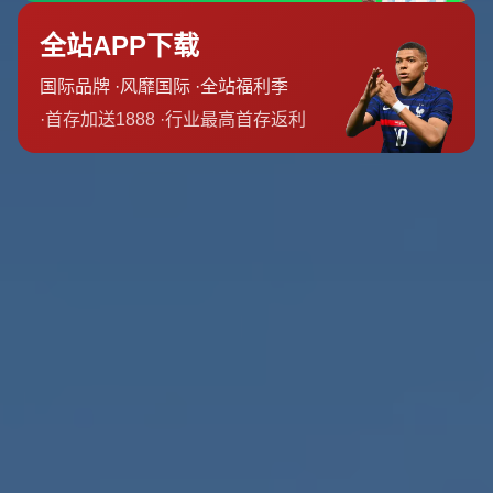
专家预测到底在预测什么