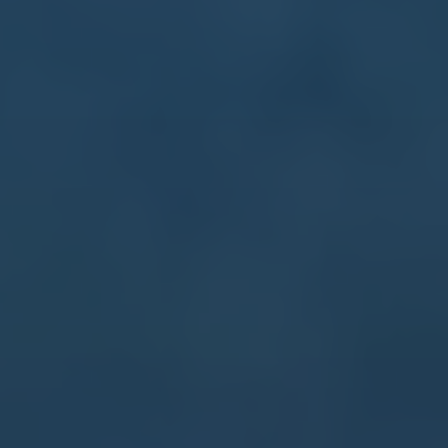
团队介绍
新闻资讯
联系我们
关于我们
服务优势
团队介绍
新闻资讯
联系我们