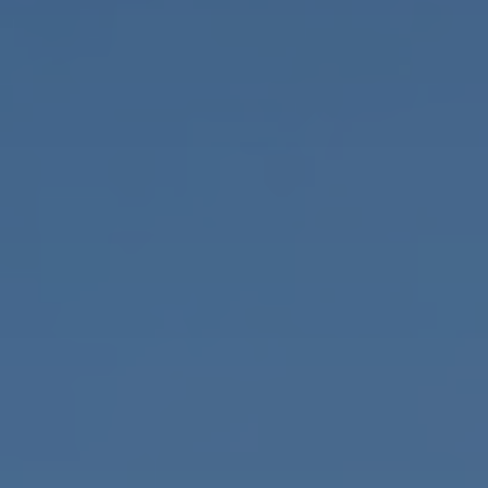
比1的平局比分无疑是一种嘲讽，它直白地指出：场面优
势并不自动等于比分优势，掌控比赛却缺乏致命一击，是
一种近乎残酷的“不完整”。
巴斯克斯的价值观 为什么平局不可接受
“对平局很不满意”这句话看似只是情绪化表态，实则折射