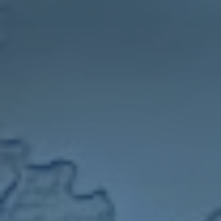
这种价值观有两层含义。一方面，它是在向队员传递信
号：仅仅掌握球权远远不够，真正的强队必须具备在关键
时刻解决战斗的能力；它是在划定底线：当球队已经占据
主动，却因为松懈、犹豫或缺乏果断而丢掉两分，这样的
平局就不是可以接受的结果，而是一种要被反复分析和纠
正的错误。他的不满，是希望球队养成一种对结果高度敏
感的习惯——只要有能力掌控比赛，就必须同时具备“杀死
比赛”的决心与执行力。
掌控中的隐患 心理和细节的双重考验
在长时间掌控比赛的情况下，球队极易产生一种“安全错
觉”。当传球线路顺畅、压迫节奏稳定、对手反击乏力
时，球员会本能地认为“进球只是时间问题”。足球往往最
残酷之处就在于：当你相信结果会自然而然到来时，风险