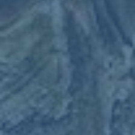
当主帅多次在类似的赛后评价中重复“对平局很不满意 球
队从始至终掌控了比赛”这样的观点时，实质上是在推动
球队完成两方面升级。其一是战术层面的进化：在维持现
有控球和压迫优势的基础上，加入更多直接、果断的进攻
选择，例如在对手低位密集防守时，增加肋部直塞、边路