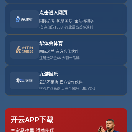
新闻资讯
巴斯克斯-对平局很不满意
球队从始至终掌控了比赛
2026-06-11T01:40:04+08:00
巴斯克斯的不满源自何处
当巴斯克斯在赛后面对镜头说出“对平局很不满意 球队从
始至终掌控了比赛”时，很多人只看到了一个主帅对结果
的不悦，却忽略了这句评价背后对比赛内容、球队气质以
及竞技价值观的深层反思。在现代足球语境中，掌控比赛
却无法赢球，往往不是一句简单的“运气不好”就能解释
的，而是一面照向球队内在结构、临场选择和心理承受力
的镜子。也正因为此，他的失望并非情绪宣泄，而更像是