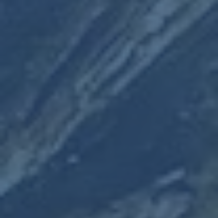
提交
关于我们