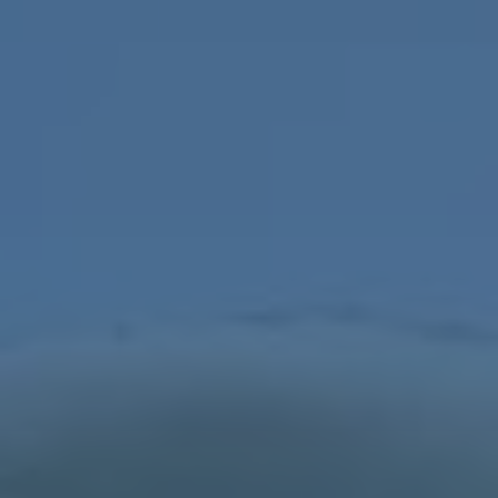
的是巴斯克斯对球队标准的设定。在他的足球观里，掌控
比赛绝不应该只是“看起来踢得不错”，而必须体现在结果
上。“从始至终掌控了比赛”却只能带走一场平局，对他而
言是一种价值观上的失败：如果你比对手更好，却没能证
明这一点，那么你在某种意义上就是没有足够好。