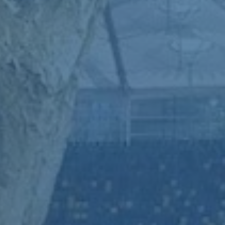
栏目导航
关于我们
服务优势
团队介绍
新闻资讯
联系我们