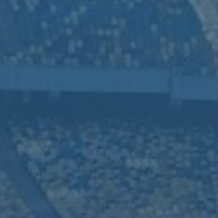
另一方面免费还意味着平台之间必须比拼
方还晚更新排名那几乎等同于失去存在感
还要在界面设计上增强可读性例如用颜色
的功能甚至加入简单的AI预测模型让用户
演
如何识别真正有价值的世界杯排名免费渠
虽然世界杯排名信息广泛免费但质量差异
统计问题要想在信息洪流中保持清醒球迷
通常官方组织合作媒体或长期深耕体育数