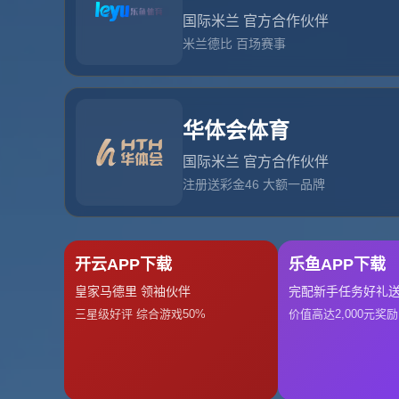
网站首页
新闻资讯
新闻资讯
世界杯排名免