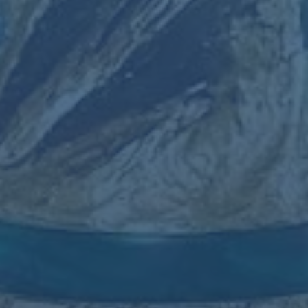
免用户在比赛过程中被过时数据误导此外还要留意页
费”标签背后如果用户体验被严重牺牲那么所谓的世
后一轮某支传统强队在末轮仍存在理论出线希望当时
用图表清晰标出不同比分对应的排名变化不断更新实
了相互战绩与净胜球的优先级结果导致不少球迷在社
才恍然大悟这类事件提醒我们免费的信息也需要专业
混乱
节
够不同届世界杯的小组赛排名规则虽然大体接近但在
球进球数相互战绩公平竞赛积分乃至抽签等多个维度
专业就应该在页面上清晰展示并解释这些规则而不仅
不少球迷会困惑为什么A队排名在B队之前一个细致的
给出可展开的规则说明避免误解