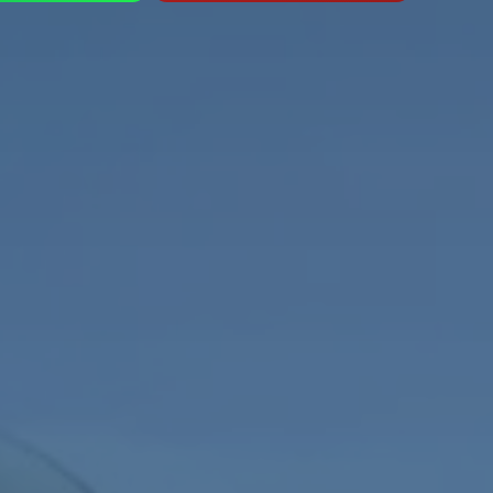
关于开云
本平台致力于打造高效的世界杯赛事资讯
平台，通过整合2026世界杯赛程安排、
比赛时间与球队信息，提供全面的数据与
内容服务。同时结合赛事分析与精彩回
顾，满足用户多维度的信息需求。...