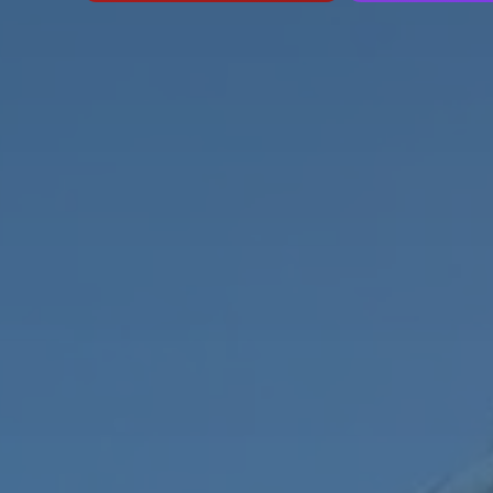
最佳选择
2026-06-24T04:10:03+08:00
探索2026世界杯买球官网全站的理性之选
每到世界杯周期，关于“2026世界杯买
一边期待赛程揭晓，一边又在网络上四处打
“在哪里下注更赚”，而是如何在信息爆炸
感的观赛与数据服务渠道。在这一点上，探
险、筛选信息与提升观赛质量的综合考试
理解2026世界杯买球官网全站的真实含义
许多用户在搜索“2026世界杯买球官网全
站”背后的深层含义。狭义上，它可能被