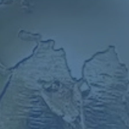
台，涵盖赛程数据、球队情报、赔率解读、战术分
盯着“下注”这一环节，不仅容易放大风险，也会错
球官网全站”的时候，更合理的视角是从信息完整度、数
导等方面去做综合对比，而不是单纯盯着所谓高回
能真正把平台当成提升观赛乐趣的工具，而不是失控