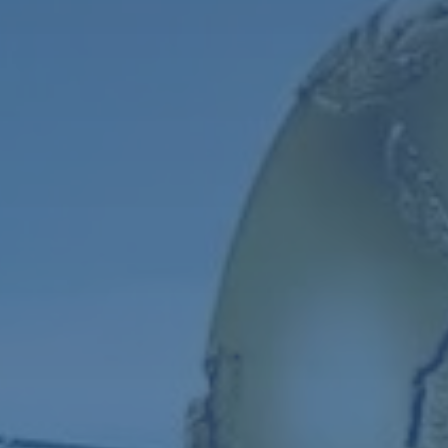
一个围绕世界杯构建的综合信息与互动平
析、社区讨论、直播解说等多元服务。若只
过这个四年一度盛事所带来的丰富价值。
当我们在谈论如何选择“2026世界杯买
据专业度、交互体验、安全合规、理性引
报、首充优惠等表面诱因。只有这样，才
情绪的放大器。
安全与合规是所有选择的底线