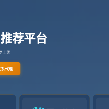
关于我们
服务优势
团队介绍
新闻资讯
联系我