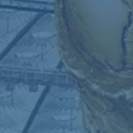
世界杯相关的平台鱼龙混杂，打着“202
建的页面，有的甚至直接复制他人内容，