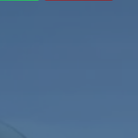
关于开云
本平台致力于打造高效的世界杯赛事资讯
平台，通过整合2026世界杯赛程安排、
比赛时间与球队信息，提供全面的数据与
内容服务。同时结合赛事分析与精彩回
顾，满足用户多维度的信息需求。...