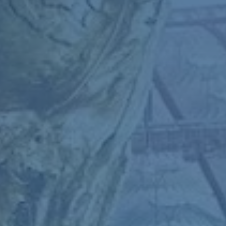
如何找到世界杯外围官
网入口地址指南
2026世界杯比分网站热
门