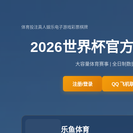
网站首页
新闻资讯