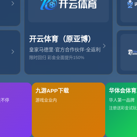
界杯买球官网全站的