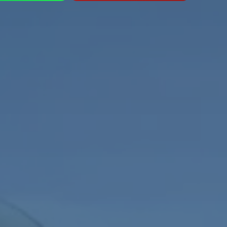
关于开云
本平台致力于打造高效的世界杯赛事资讯
平台，通过整合2026世界杯赛程安排、
比赛时间与球队信息，提供全面的数据与
内容服务。同时结合赛事分析与精彩回
顾，满足用户多维度的信息需求。...