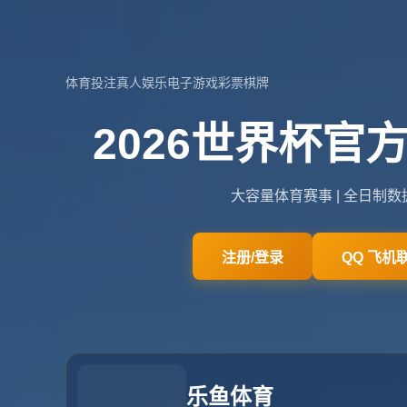
网站首页
新闻资讯