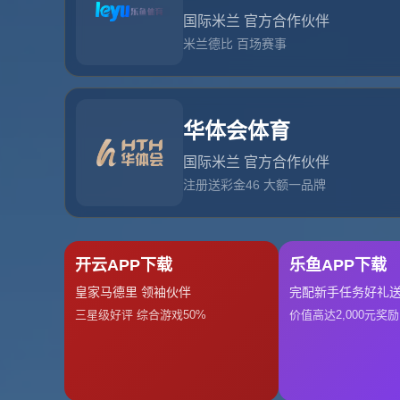
网站首页
新闻资讯
新闻资讯
热门世界杯投