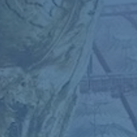
在线观看世界杯直播手
机官方平台
2026世界杯实时比分准
不准
2026世界杯直播入口网
站