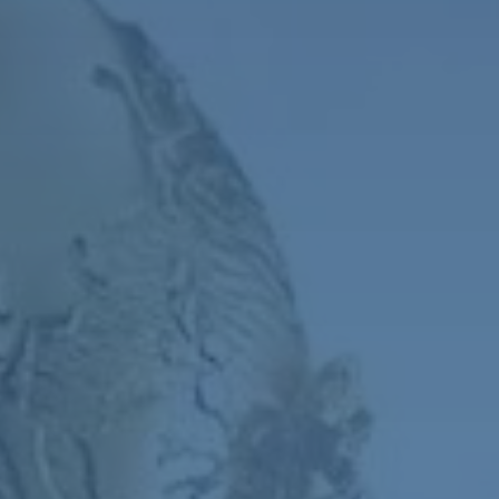
搜索
热门新闻
2026世界杯强队排名几
点开始