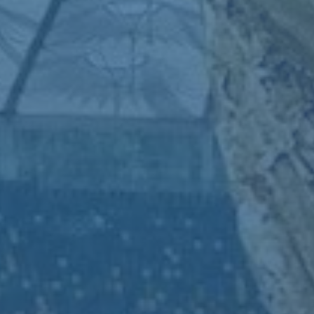
明、责任清晰，而不是只靠广告堆出来的
赔率与盘口 热门网站的“吸引力核心”
对有经验的玩家而言，选择世界杯投注网
盘口是否够丰富。在比赛前夕，如果你同
赔率往往存在细微差别，而这些差别在长
更接近真实市场水平，因为其依托庞大用
口调整也更及时。除了传统的胜平负、让
站，还会提供角球数、黄牌数、球员进球
关、即时滚球、让球盘动态调整等功能，
追求“最高赔率”，而是要在赔率合理性和
高于市场平均的赔率，却没有第三方权威背