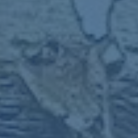
外继续保持用户黏性。