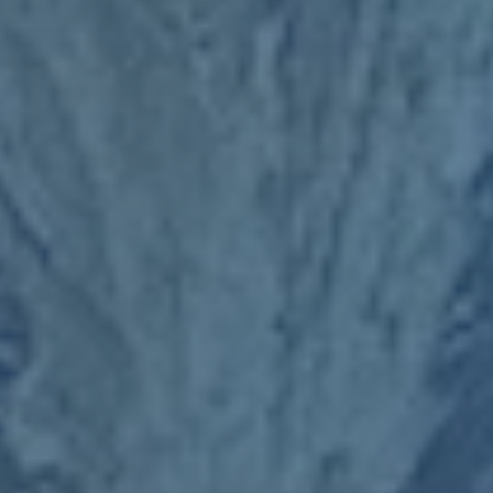
从内容产业角度来看，世界杯直播开户全站是平台争夺流
量的关键战场。不同平台会在解说团队、栏目策划、专家
资源等方面投入力度，有的主打专业战术解析，有的突出
娱乐化氛围，还有的重点挖掘球员故事与幕后花絮。用户
在选择时不必只看“谁家更热闹”，而应该结合自身偏好：
偏重数据与战术的理性用户，往往更适合拥有详尽数据中
心和深度节目体系的平台；而看重“陪伴感”的用户，则可
能更愿意选择互动氛围浓厚、主播风格鲜明的全站。归根
结底，世界杯直播开户全站的核心在于提供多元选择，让
不同类型的球迷都能找到适合自己的观赛方式。
未来趋势 从全站走向全生态
随着技术与需求的双重演进，世界杯直播开户全站正从
“功能集合”向“生态构建”迈进。未来更有可能出现的是跨
赛季、跨赛事的统一账号体系，在世界杯、洲际杯乃至五
大联赛之间打通内容与服务边界。通过长期运营，平台不
仅记录用户的观赛习惯、偏好球队和常用终端，还能够在