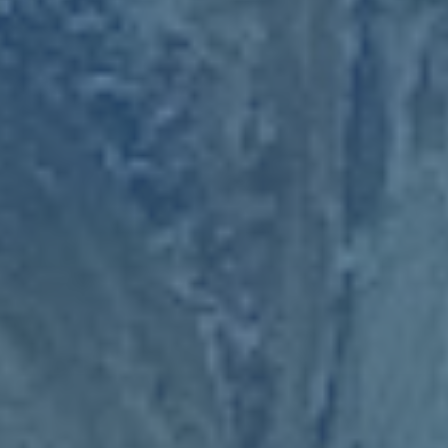
信息安全与身份保护的重要性
随着世界杯直播开户全站的普及，用户在享受多元服务的
也不可忽视潜藏的安全风险。尤其是在开户环节，证件信
息、手机号、银行卡号等敏感数据若被不当存储或非法泄
露，后果难以挽回。在注册前一定要查看平台是否公示数
据加密方式以及第三方安全审计情况，是否提供双重验
证、登录提醒、设备管理等安全工具。同时要养成良好的
个人习惯，避免在公共网络环境下进行账户操作，不随意
点击不明链接或非官方渠道的“福利入口”。很多时候，真
正的风险并不是来自平台本身，而是来自伪装成平台的钓
鱼页面，对此保持警惕才能降低损失。
世界杯周期下的内容竞争与用户选择