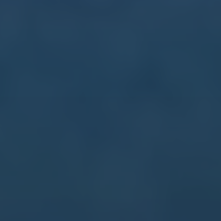
新闻资讯
联系我们
关于我们
服务优势
团队介绍
新闻资讯
联系我们