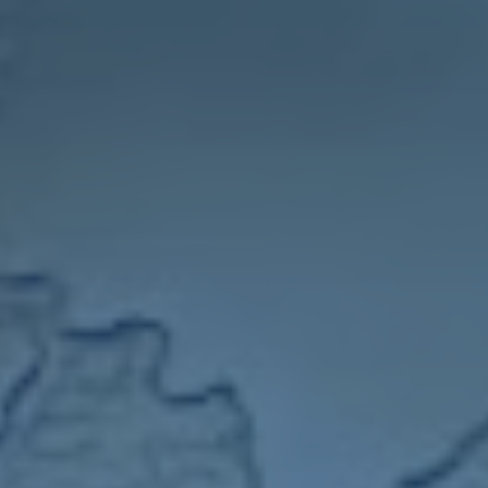
面下足功夫。平台不仅要确保高清和流畅，更要兼顾移动
端网络环境的不确定性。一些平台还会尝试引入自适应码
率技术，根据用户当前带宽自动调整画质，避免因短暂网
络波动导致黑屏或长时间卡顿。值得关注的是，低延迟直
播在互动场景中尤为重要，例如聊天室、抽奖、竞猜结果
公布等环节，一旦延迟过长，就可能破坏整体节奏与用户
体验。
从“看球”到“玩球”的体验进化
与过去单向输出的电视信号不同，新一代世界杯直播开户
全站更强调“参与感”。平台往往会围绕核心直播页设计多
层互动：即时投票、赛前预测、战术讨论区、主播连麦、
观点pk等，让原本被动的观看活动变成一个实时参与的社
交场景。这种从“看球”到“玩球”的转变，实质上是将注意
力经济中的用户停留时间与参与度融入产品设计。一些平
台甚至会通过积分体系奖励活跃用户，积分可用于兑换周
边、专属勋章或参与线下观赛活动，从而在世界杯周期之