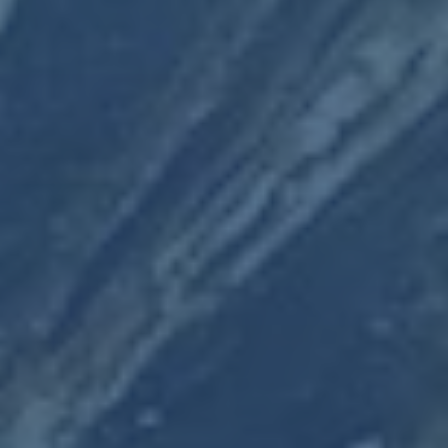
提交
关于我们
关于开云
本平台致力于打造高效的世界杯赛事资讯平台，通过整合