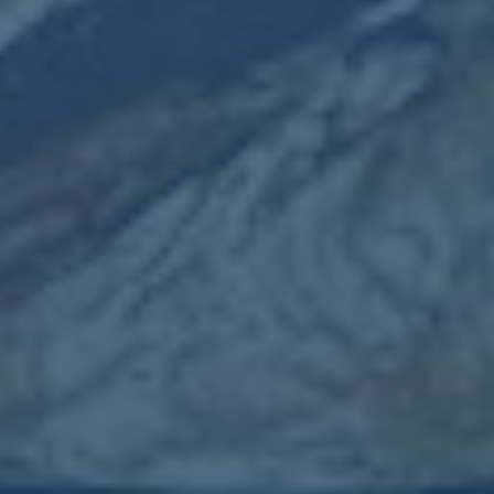
2026世界杯赛程安排、比赛时间与球队信息，提供全面的
数据与内容服务。同时结合赛事分析与精彩回顾，满足用
户多维度的信息需求。...
搜索
热门新闻