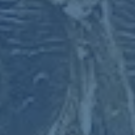
监管机构名称、许可证号等，可通过相关监管部门网站进
行交叉查询；其二，留意域名与品牌一致性：官方平台通
常使用稳定且与品牌高度一致的域名，不会频繁更换网
址，更不会要求用户通过陌生链接或个人二维码进行注册
与充值；其三，警惕“私下返利”“客服拉群”等行为：若有
自称“官方客服”的个人通过私信拉群、承诺超高返点或内
部赔率，需要格外警惕，因为真正的官方渠道会将关键操
作集中在平台系统内，以便审计和记录。通过这些方式，
用户可以在接触“世界杯下注官方”字样时，形成基本的筛
选能力，减少因一时冲动而落入陷阱的可能。
负责任的参与与自我保护机制