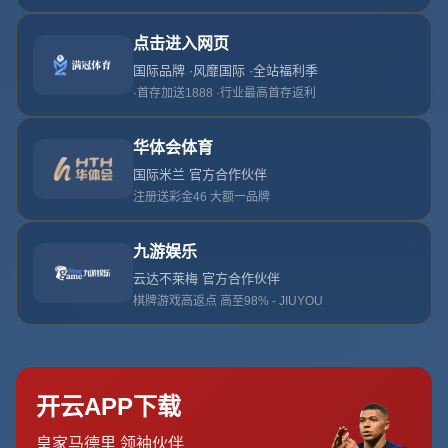
新闻资讯
世界杯下注官方
2026-07-07T01:40:04+08:00
世界杯下注官方平台的真相与选择指南
在全球体育迷的心中，世界杯不仅是一场足球盛宴，更是
一场席卷世界的“情绪风暴”。每当四年一度的赛事临近，
“世界杯下注官方”这一类词汇就会频频出现在搜索榜单之
中。许多人希望在支持自己喜爱的球队之余，通过合理安
排资金获得额外的刺激与收益。何谓真正意义上的“官
方”、如何辨别平台是否合法合规、怎样在保障自身权益
的前提下参与相关活动，却并不是每位用户都能说得清
楚。借助这一主题，我们不妨从规则、平台、风险与理性