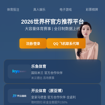
立即咨询
新闻资讯
网站首页
新闻资讯