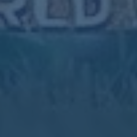
世界杯完整赛程哪个平台好
2026世界杯阵容分析中国时间