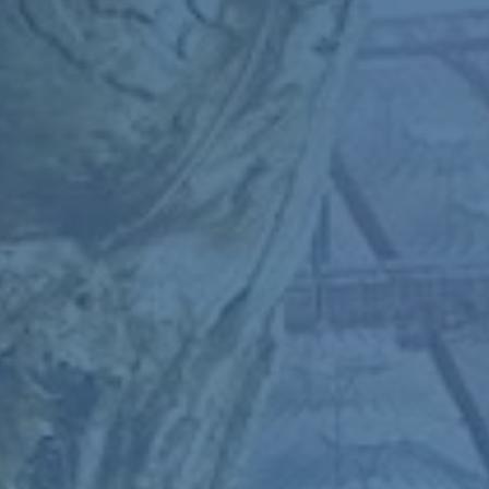
世界杯滚球注册热门平
台推荐
2026美加墨世界杯直播
入口靠谱吗
2026世界杯投注技巧什
么时候开始