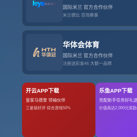
网站首页
新闻资讯
新闻资讯
巴黎为姆巴佩标