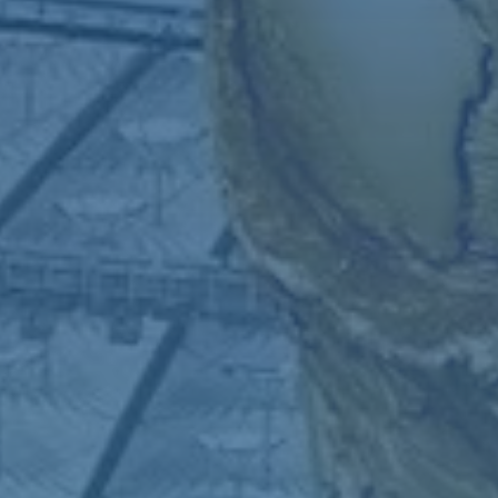
从商业逻辑上看,2亿欧元的价格看似惊人
音往往会强调这样一个事实 他不仅是当今
量机器 他所具备的年轻化形象,法语区与
营,都让这笔潜在转会具备超越传统"买球员
欧美双线市场扩张的皇马而言,2亿欧的投
的"砸钱豪赌"