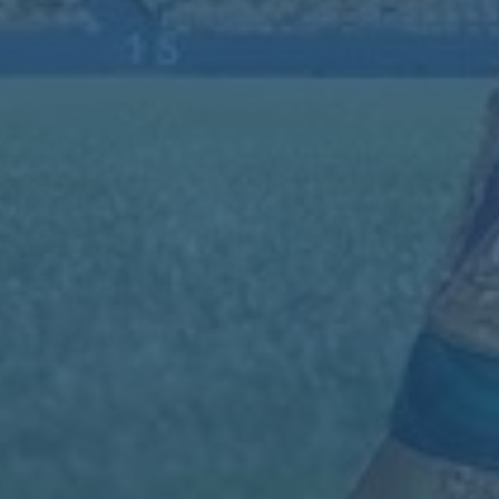
化,正是外界相信"这一次不会再错过"的重