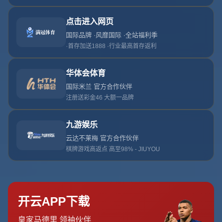
新闻资讯
2026美加墨世界杯强队排名
APP
2026-05-27T04:10:03+08:00
当世界杯从“一个月的狂欢”演变成“四年的长期运营”，球
迷对信息的需求早已不再满足于赛后新闻和简单赛程表。
尤其是面向2026美加墨世界杯，跨越三国、多城举办的
超大规模赛事，谁更强、谁更有黑马潜质、哪支队伍值得
长期关注，正成为球迷与数据分析师共同关心的核心话
题。在这样的背景下，一款围绕
2026美加墨世界杯强队
排名APP
打造的产品，不仅是赛事信息集合工具，更是一
套帮助用户理解足球世界运行逻辑的智能系统。它既服务
深度球迷的专业需求，也为普通观众提供更直观的参考入