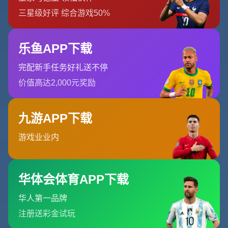
口，让“看球”从感性激情升级为理性决策与互动体验。
如果仅从字面理解“世界杯强队排名APP”，很容易把它想
象成一个不断刷新积分和胜率的排行榜集合。真正有价值
的产品，需要从“排名”走向“评估”，再走向“预测”和“决策
辅助”。2026美加墨世界杯强队排名APP的核心定位，应
当围绕三个维度展开一是
动态评估
而不是静态排名，结合
球队历史战绩、预选赛表现、近期友谊赛数据和球员健康
状态，生成每天更新的综合评分二是
情境化解读
将“强队”
置于特定赛程、气候、球场、对手组合之中分析，不再给
出抽象的强弱之分，而是直观呈现“在北美客场”“在高温环
境”“面对高压逼抢球队”等不同条件下的实力浮动三是
用户
侧价值
把排名结果与球迷的实际使用场景连接起来，比如
竞猜参考、观赛选择推荐、数据学习与分享，而不是单纯
为“榜单好看”而存在。换言之，一个真正成熟的2026美
加墨世界杯强队排名APP，本质上是在构建一套围绕世界
杯赛事的智能信息基础设施。