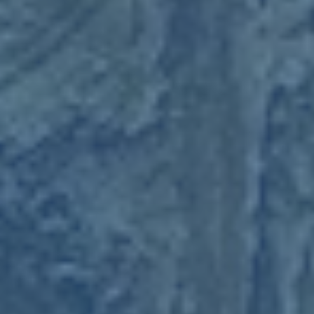
当2026美加墨世界杯强队排名APP完成了基础功能搭建
与用户教育，它有机会从单纯的“工具型应用”，升级为围
绕世界杯构建的数字社区。首先是
内容与社交的结合
用户