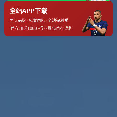
围绕“强队排名”这个关键词，APP的功能设计应形成一条
从数据采集到用户感知的完整链路。首先是
数据基础层
包
括各支国家队的历史世界杯战绩、预选赛数据、洲际赛事
表现、热身赛结果，以及球员层面的进攻、防守、跑动与
伤病记录，这些是计算强队评分模型的“燃料”。其次是
算
法与模型层
通过 Elo 评级、预期进球xG、队伍稳定性指
数、关键球员依赖度等指标，建立多维综合评分，并配合
机器学习模型做出阶段性预测最典型的应用，是为用户展
示如“当前综合排名前十强队”“夺冠概率前五球队”“小组出
线稳定性最高的六支队伍”等。第三是
场景化展示层
用户
不需要看到公式，而需要直观结论和可操作信息例如在赛
前页面中用星级、可视化雷达图、信心指数直观呈现某队
当前实力状态和近期走势，配合简洁的文案说明，如“近
期状态强势上升”“防线略显不稳”“进攻端依赖某核心球员”
等。最后是
交互与个性化层
通过关注球队、设置偏好、选
择支持阵营，APP可以为不同用户自动生成专属强队榜
单，如“你关注球队中的对比排名”“与你喜好相似球迷最常
关注的黑马推荐”等，让数据更贴近个人体验，而不是冷