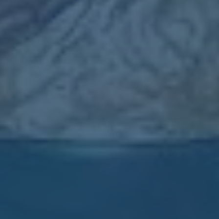
关于开云
本平台致力于打造高效的世界杯赛事资讯平台，通过整合
2026世界杯赛程安排、比赛时间与球队信息，提供全面的
数据与内容服务。同时结合赛事分析与精彩回顾，满足用
户多维度的信息需求。...