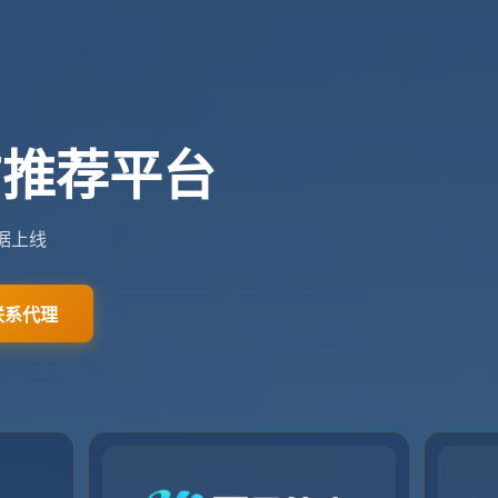
关于我们
服务优势
团队介绍
新闻资讯
联系我