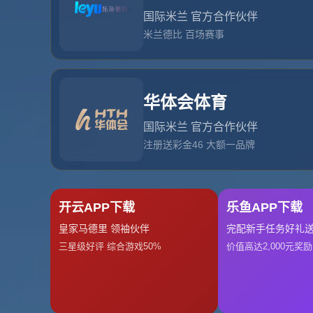
网站首页
新闻资讯
新闻资讯
在线观看世界